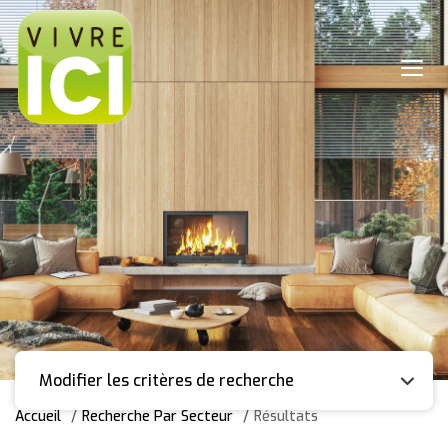
Modifier les critères de recherche
Accueil
Recherche Par Secteur
Résultats