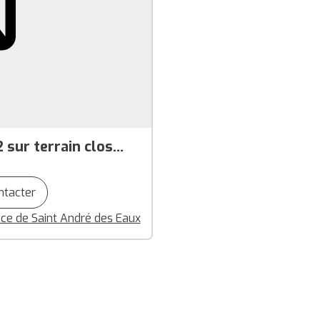
sur terrain clos
ntacter
ce de Saint André des Eaux