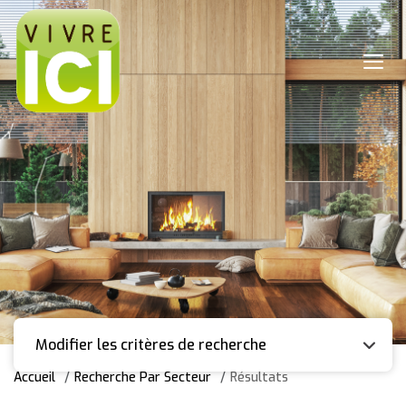
Modifier les critères de recherche
Accueil
Recherche Par Secteur
Résultats