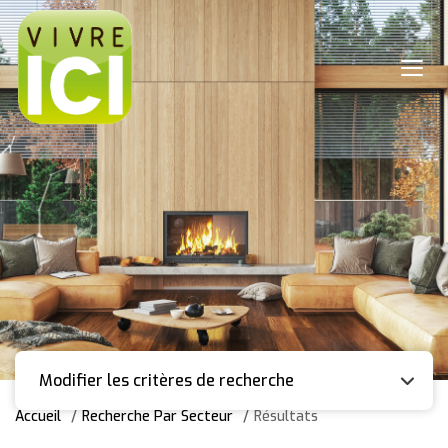
Modifier les critères de recherche
Accueil
Recherche Par Secteur
Résultats