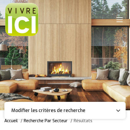
Modifier les critères de recherche
Accueil
Recherche Par Secteur
Résultats