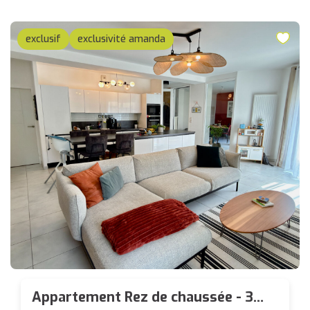
exclusif
exclusivité amanda
Appartement Rez de chaussée - 3