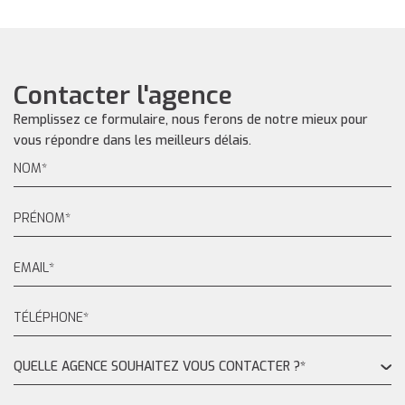
Contacter l'agence
Remplissez ce formulaire, nous ferons de notre mieux pour
vous répondre dans les meilleurs délais.
QUELLE AGENCE SOUHAITEZ VOUS CONTACTER ?*