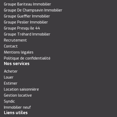
Groupe Bariteau Immobilier
Groupe De Champsavin Immobilier
Groupe Gueffier Immobilier
Groupe Peslier Immobilier
Groupe Presqu île 44
Groupe Tréhard Immobilier
Recrutement
Contact
Mentions légales
Politique de confidentialité
Nos services
Acheter
Louer
Estimer
Location saisonnière
Gestion locative
Syndic
Immobilier neuf
Liens utiles