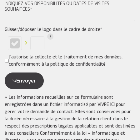
Glisser/déposer le logo dans le cadre de droite*
J'autorise la collecte et le traitement de mes données,
conformément à la politique de confidentialité
Envoyer
« Les informations recueillies sur ce formulaire sont
enregistrées dans un fichier informatisé par VIVRE ICI pour
gérer votre demande de contact. Elles sont conservées pour
la durée nécessaire à la gestion de la relation client dans le
respect des prescriptions légales applicables et sont destinées
à nos conseillers Conformément à la loi « informatique et