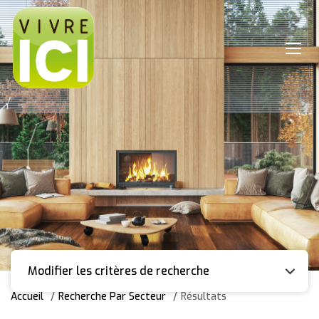
Modifier les critères de recherche
Accueil
Recherche Par Secteur
Résultats