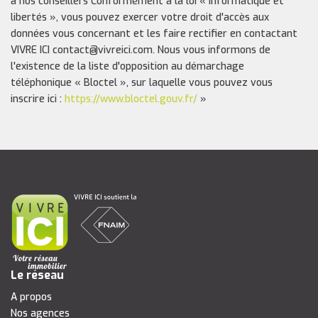
à nos conseillers Conformément à la loi « informatique et
libertés », vous pouvez exercer votre droit d'accès aux
données vous concernant et les faire rectifier en contactant
VIVRE ICI contact@vivreici.com. Nous vous informons de
l'existence de la liste d'opposition au démarchage
téléphonique « Bloctel », sur laquelle vous pouvez vous
inscrire ici :
https://www.bloctel.gouv.fr/
»
Le réseau
A propos
Nos agences