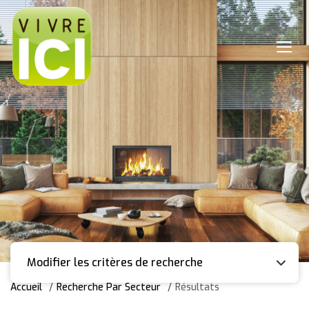
Modifier les critères de recherche
Accueil
Recherche Par Secteur
Résultats