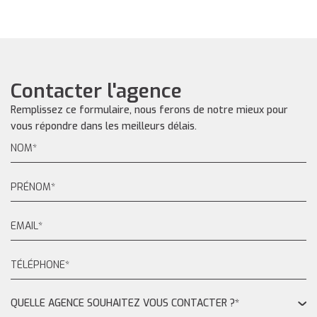
Contacter l'agence
Remplissez ce formulaire, nous ferons de notre mieux pour
vous répondre dans les meilleurs délais.
QUELLE AGENCE SOUHAITEZ VOUS CONTACTER ?*