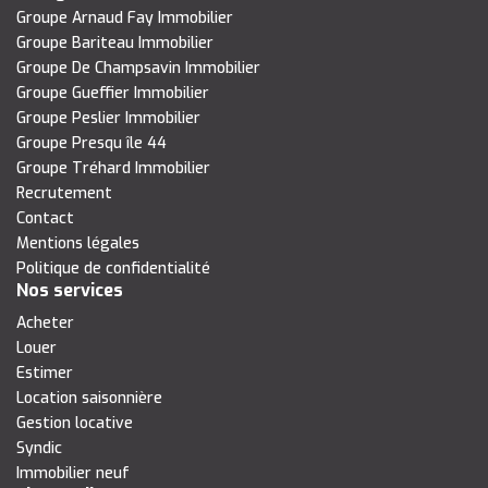
Groupe Arnaud Fay Immobilier
Groupe Bariteau Immobilier
Groupe De Champsavin Immobilier
Groupe Gueffier Immobilier
Groupe Peslier Immobilier
Groupe Presqu île 44
Groupe Tréhard Immobilier
Recrutement
Contact
Mentions légales
Politique de confidentialité
Nos services
Acheter
Louer
Estimer
Location saisonnière
Gestion locative
Syndic
Immobilier neuf