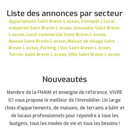
Liste des annonces par secteur
Appartement Saint Brevin L ocean
,
Entrepôt / Local
industriel Saint Brevin L ocean
,
Immeuble Saint Brevin
L ocean
,
Local commercial Saint Brevin L ocean
,
Maison Saint Brevin L ocean
,
Maison de village Saint
Brevin L ocean
,
Parking / box Saint Brevin L ocean
,
Terrain Saint Brevin L ocean
,
Villa Saint Brevin L ocean
Nouveautés
Membre de la FNAIM et enseigne de référence, VIVRE
ICI vous propose le meilleur de l'immobilier. Un large
choix d'appartements, de maisons, de terrains à bâtir et
de locaux professionnels pour répondre à tous les
budgets, tous les modes de vie et tous les besoins !