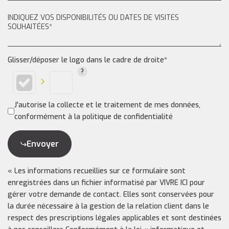
Glisser/déposer le logo dans le cadre de droite*
J'autorise la collecte et le traitement de mes données,
conformément à la politique de confidentialité
Envoyer
« Les informations recueillies sur ce formulaire sont
enregistrées dans un fichier informatisé par VIVRE ICI pour
gérer votre demande de contact. Elles sont conservées pour
la durée nécessaire à la gestion de la relation client dans le
respect des prescriptions légales applicables et sont destinées