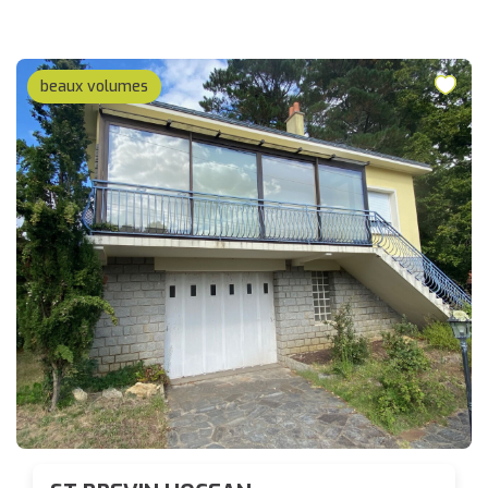
beaux volumes