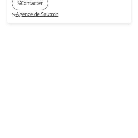
Contacter
Agence de Sautron