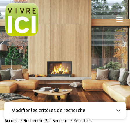
Modifier les critères de recherche
Accueil
Recherche Par Secteur
Résultats