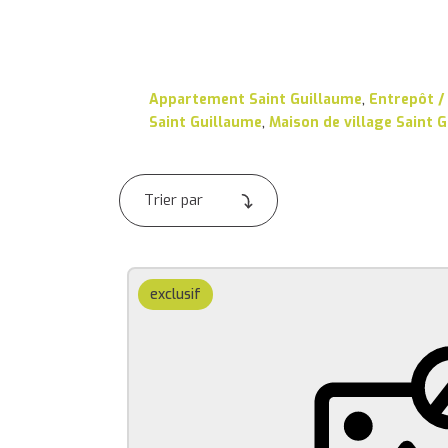
Appartement Saint Guillaume
,
Entrepôt /
Saint Guillaume
,
Maison de village Saint 
exclusif