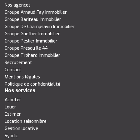
Nos agences
Groupe Arnaud Fay Immobilier
Groupe Bariteau Immobilier
Groupe De Champsavin Immobilier
Groupe Gueffier Immobilier
Groupe Peslier Immobilier
Groupe Presqu île 44
Groupe Tréhard Immobilier
Recrutement
Contact
Mentions légales
Politique de confidentialité
Nos services
Acheter
Louer
Estimer
Location saisonnière
Gestion locative
Syndic