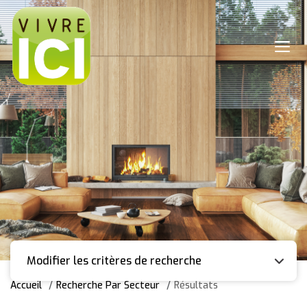
Modifier les critères de recherche
Accueil
Recherche Par Secteur
Résultats