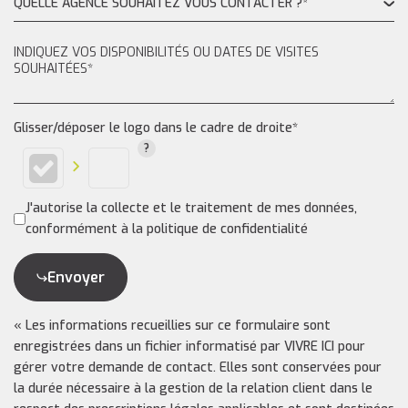
QUELLE AGENCE SOUHAITEZ VOUS CONTACTER ?*
Glisser/déposer le logo dans le cadre de droite*
J'autorise la collecte et le traitement de mes données,
conformément à la politique de confidentialité
Envoyer
« Les informations recueillies sur ce formulaire sont
enregistrées dans un fichier informatisé par VIVRE ICI pour
gérer votre demande de contact. Elles sont conservées pour
la durée nécessaire à la gestion de la relation client dans le