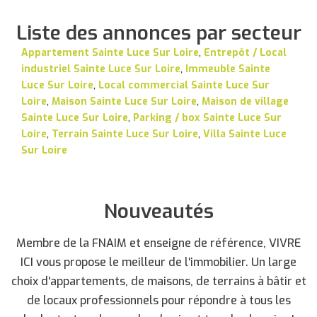
Liste des annonces par secteur
Appartement Sainte Luce Sur Loire
,
Entrepôt / Local
industriel Sainte Luce Sur Loire
,
Immeuble Sainte
Luce Sur Loire
,
Local commercial Sainte Luce Sur
Loire
,
Maison Sainte Luce Sur Loire
,
Maison de village
Sainte Luce Sur Loire
,
Parking / box Sainte Luce Sur
Loire
,
Terrain Sainte Luce Sur Loire
,
Villa Sainte Luce
Sur Loire
Nouveautés
Membre de la FNAIM et enseigne de référence, VIVRE
ICI vous propose le meilleur de l'immobilier. Un large
choix d'appartements, de maisons, de terrains à bâtir et
de locaux professionnels pour répondre à tous les