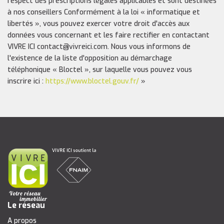
respect des prescriptions légales applicables et sont destinées
à nos conseillers Conformément à la loi « informatique et
libertés », vous pouvez exercer votre droit d'accès aux
données vous concernant et les faire rectifier en contactant
VIVRE ICI contact@vivreici.com. Nous vous informons de
l'existence de la liste d'opposition au démarchage
téléphonique « Bloctel », sur laquelle vous pouvez vous
inscrire ici :
https://www.bloctel.gouv.fr/
»
Le réseau
A propos