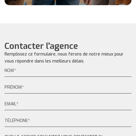
Contacter l'agence
Remplissez ce formulaire, nous ferons de notre mieux pour
vous répondre dans les meilleurs délais.