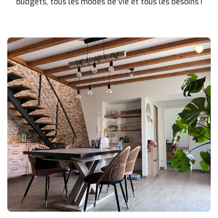
budgets, tous les modes de vie et tous les besoins !