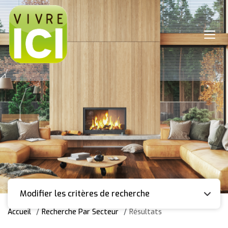
Modifier les critères de recherche
Accueil
Recherche Par Secteur
Résultats