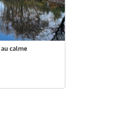
s au calme