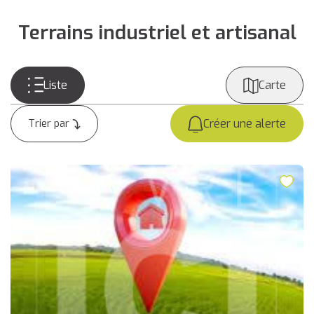
Terrains industriel et artisanal
Liste
Carte
Créer une alerte