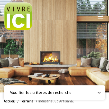
Modifier les critères de recherche
Accueil
Terrains
Industriel Et Artisanal