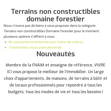
Terrains non constructibles
domaine forestier
Nous n'avons pas de biens à vous proposer dans la catégorie
Terrains non constructibles Domaine forestier pour le moment ,
plusieurs options s'offrent à vous :
Re-soumettre la recherche avec moins de critères.
Transmettez-nous votre demande
Nouveautés
Membre de la FNAIM et enseigne de référence, VIVRE
ICI vous propose le meilleur de l'immobilier. Un large
choix d'appartements, de maisons, de terrains à bâtir et
de locaux professionnels pour répondre à tous les
budgets, tous les modes de vie et tous les besoins !