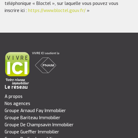
téléphonique « Bloctel », sur laquelle vous pouvez vous
inscrire ici :
https://www.bloctel.gouv.fr/
»
Le réseau
A propos
Nos agences
Groupe Arnaud Fay Immobilier
Groupe Bariteau Immobilier
Groupe De Champsavin Immobilier
Groupe Gueffier Immobilier