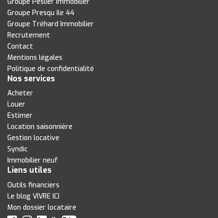
Groupe Peslier Immobilier
Groupe Presqu île 44
Groupe Tréhard Immobilier
Recrutement
Contact
Mentions légales
Politique de confidentialité
Nos services
Acheter
Louer
Estimer
Location saisonnière
Gestion locative
Syndic
Immobilier neuf
Liens utiles
Outils financiers
Le blog VIVRE ICI
Mon dossier locataire