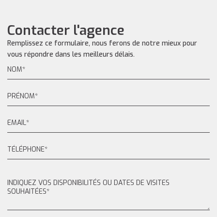
Contacter l'agence
Remplissez ce formulaire, nous ferons de notre mieux pour
vous répondre dans les meilleurs délais.