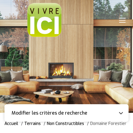
Modifier les critères de recherche
Accueil
Terrains
Non Constructibles
Domaine Forestier