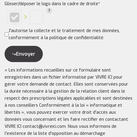
Glisser/déposer le logo dans le cadre de droite*
J'autorise la collecte et le traitement de mes données,
conformément à la politique de confidentialité
Envoyer
« Les informations recueillies sur ce formulaire sont
enregistrées dans un fichier informatisé par VIVRE ICI pour
gérer votre demande de contact. Elles sont conservées pour
la durée nécessaire à la gestion de la relation client dans le
respect des prescriptions légales applicables et sont destinées
à nos conseillers Conformément à la loi « informatique et
libertés », vous pouvez exercer votre droit d'accès aux
données vous concernant et les faire rectifier en contactant
VIVRE ICI contact@vivreici.com. Nous vous informons de
l'existence de la liste d'opposition au démarchage