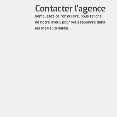
Contacter l'agence
Remplissez ce formulaire, nous ferons
de notre mieux pour vous répondre dans
les meilleurs délais.