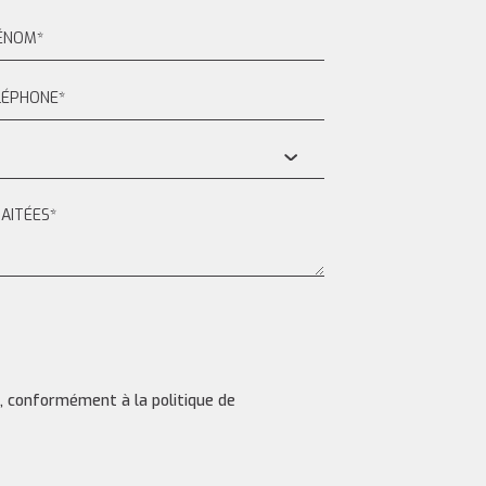
s, conformément à la politique de