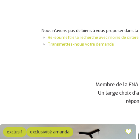
Nous n'avons pas de biens à vous proposer dans la c
Re-soumettre la recherche avec moins de critère
Transmettez-nous votre demande
Membre de la FNAIM
Un large choix d'
répon
exclusif
exclusivité amanda