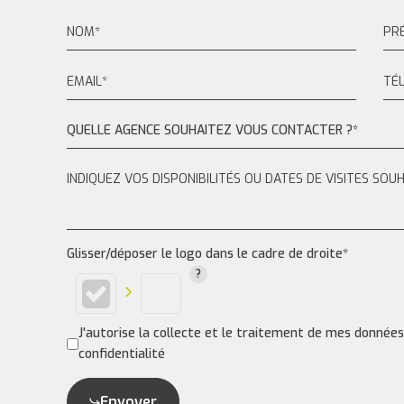
QUELLE AGENCE SOUHAITEZ VOUS CONTACTER ?*
Glisser/déposer le logo dans le cadre de droite*
J'autorise la collecte et le traitement de mes donnée
confidentialité
Envoyer