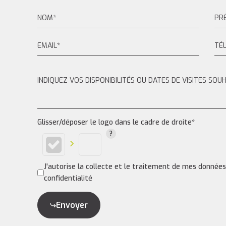
Glisser/déposer le logo dans le cadre de droite*
J'autorise la collecte et le traitement de mes donnée
confidentialité
Envoyer