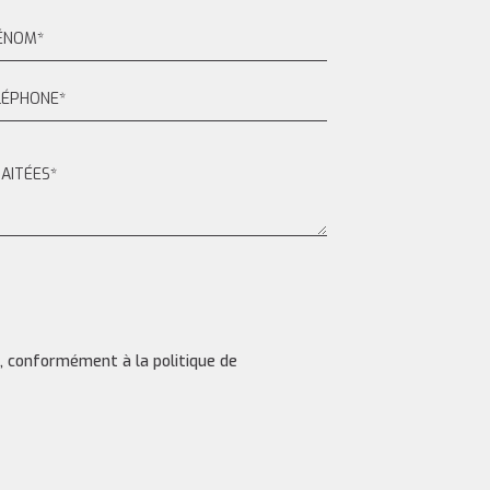
s, conformément à la politique de