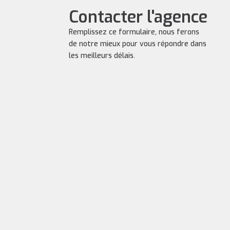
Contacter l'agence
Remplissez ce formulaire, nous ferons
de notre mieux pour vous répondre dans
les meilleurs délais.