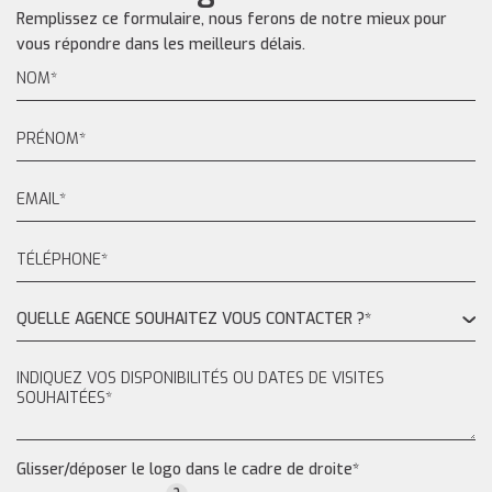
Remplissez ce formulaire, nous ferons de notre mieux pour
vous répondre dans les meilleurs délais.
QUELLE AGENCE SOUHAITEZ VOUS CONTACTER ?*
Glisser/déposer le logo dans le cadre de droite*