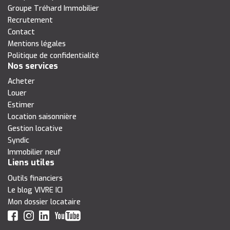
Groupe Tréhard Immobilier
Recrutement
Contact
Mentions légales
Politique de confidentialité
Nos services
Acheter
Louer
Estimer
Location saisonnière
Gestion locative
Syndic
Immobilier neuf
Liens utiles
Outils financiers
Le blog VIVRE ICI
Mon dossier locataire