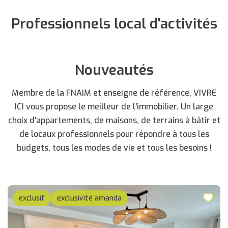
Professionnels local d'activités
Nouveautés
Membre de la FNAIM et enseigne de référence, VIVRE
ICI vous propose le meilleur de l'immobilier. Un large
choix d'appartements, de maisons, de terrains à bâtir et
de locaux professionnels pour répondre à tous les
budgets, tous les modes de vie et tous les besoins !
exclusif
exclusivité amanda