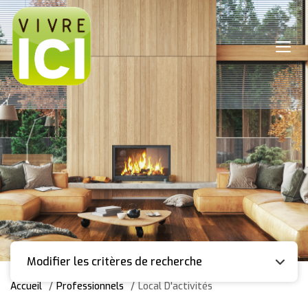
Modifier les critères de recherche
Accueil
Professionnels
Local D'activités