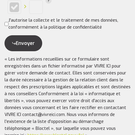
J'autorise la collecte et le traitement de mes données,
conformément à la politique de confidentialité
Envoyer
« Les informations recueillies sur ce formulaire sont
enregistrées dans un fichier informatisé par VIVRE ICI pour
gérer votre demande de contact. Elles sont conservées pour
la durée nécessaire à la gestion de la relation client dans le
respect des prescriptions légales applicables et sont destinées
à nos conseillers Conformément à la loi « informatique et
libertés », vous pouvez exercer votre droit d'accès aux
données vous concernant et les faire rectifier en contactant
VIVRE ICI contact@vivreici.com. Nous vous informons de
l'existence de la liste d'opposition au démarchage
téléphonique « Bloctel », sur laquelle vous pouvez vous