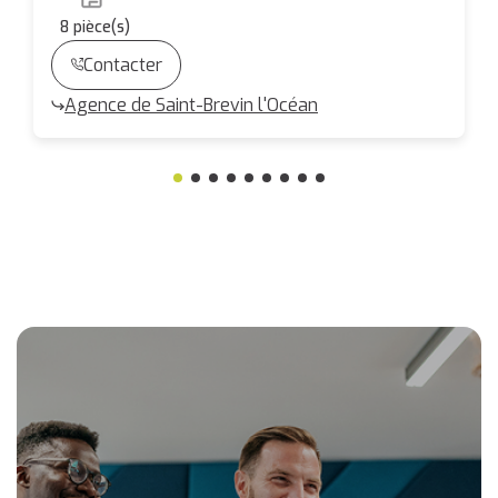
8
pièce(s)
Contacter
Agence de Saint-Brevin l'Océan