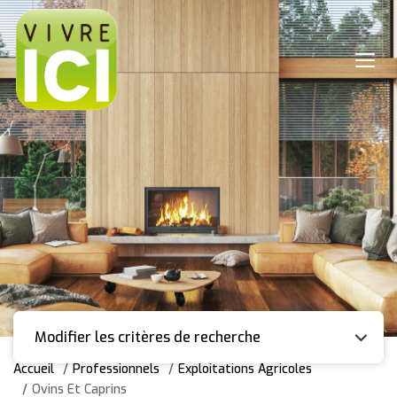
Modifier les critères de recherche
Accueil
Professionnels
Exploitations Agricoles
Ovins Et Caprins