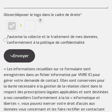
Glisser/déposer le logo dans le cadre de droite*
J'autorise la collecte et le traitement de mes données,
conformément à la politique de confidentialité
Envoyer
« Les informations recueillies sur ce formulaire sont
enregistrées dans un fichier informatisé par VIVRE ICI pour
gérer votre demande de contact. Elles sont conservées pour
la durée nécessaire à la gestion de la relation client dans le
respect des prescriptions légales applicables et sont destinées
à nos conseillers Conformément à la loi « informatique et
libertés », vous pouvez exercer votre droit d'accès aux
données vous concernant et les faire rectifier en contactant