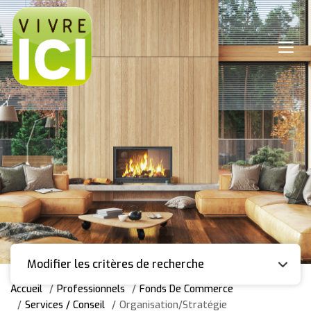
Modifier les critères de recherche
Accueil
Professionnels
Fonds De Commerce
Services / Conseil
Organisation/Stratégie