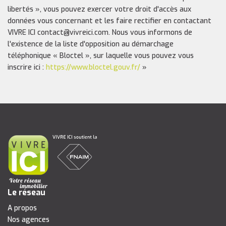
libertés », vous pouvez exercer votre droit d'accès aux
données vous concernant et les faire rectifier en contactant
VIVRE ICI contact@vivreici.com. Nous vous informons de
l'existence de la liste d'opposition au démarchage
téléphonique « Bloctel », sur laquelle vous pouvez vous
inscrire ici :
https://www.bloctel.gouv.fr/
»
Le réseau
A propos
Nos agences