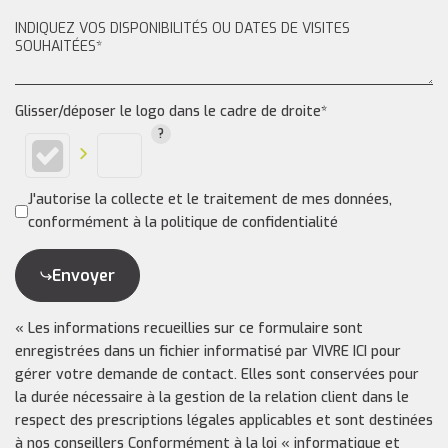
Glisser/déposer le logo dans le cadre de droite*
J'autorise la collecte et le traitement de mes données,
conformément à la politique de confidentialité
Envoyer
« Les informations recueillies sur ce formulaire sont
enregistrées dans un fichier informatisé par VIVRE ICI pour
gérer votre demande de contact. Elles sont conservées pour
la durée nécessaire à la gestion de la relation client dans le
respect des prescriptions légales applicables et sont destinées
à nos conseillers Conformément à la loi « informatique et