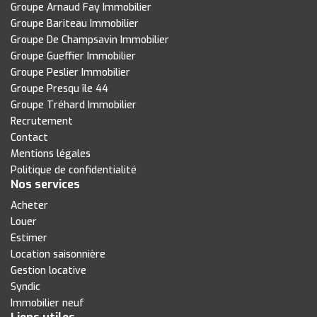
Groupe Arnaud Fay Immobilier
Groupe Bariteau Immobilier
Groupe De Champsavin Immobilier
Groupe Gueffier Immobilier
Groupe Peslier Immobilier
Groupe Presqu île 44
Groupe Tréhard Immobilier
Recrutement
Contact
Mentions légales
Politique de confidentialité
Nos services
Acheter
Louer
Estimer
Location saisonnière
Gestion locative
Syndic
Immobilier neuf