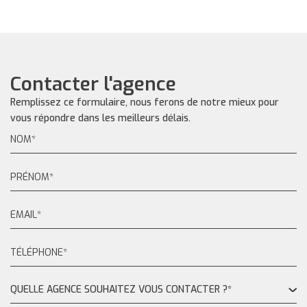
Contacter l'agence
Remplissez ce formulaire, nous ferons de notre mieux pour
vous répondre dans les meilleurs délais.
QUELLE AGENCE SOUHAITEZ VOUS CONTACTER ?*