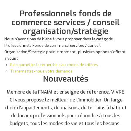
Professionnels fonds de
commerce services / conseil
organisation/stratégie
Nous n'avons pas de biens à vous proposer dans la catégorie
Professionnels Fonds de commerce Services / Conseil
Organisation/Stratégie pour le moment , plusieurs options s'offrent
à vous :
Re-soumettre la recherche avec moins de critères.
Transmettez-nous votre demande
Nouveautés
Membre de la FNAIM et enseigne de référence, VIVRE
ICI vous propose le meilleur de l'immobilier. Un large
choix d'appartements, de maisons, de terrains à bâtir et
de locaux professionnels pour répondre à tous les
budgets, tous les modes de vie et tous les besoins !