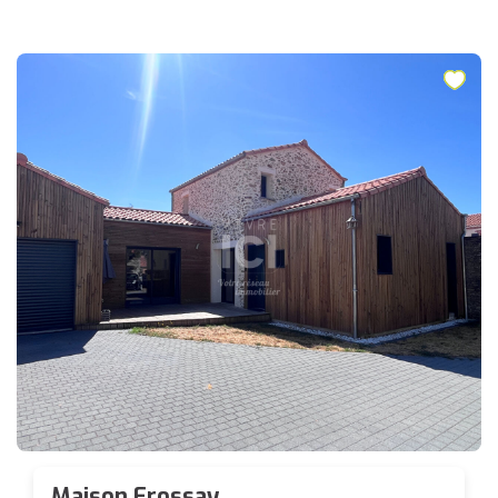
Maison Frossay