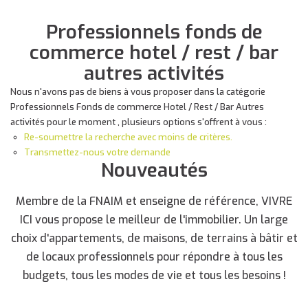
Professionnels fonds de
commerce hotel / rest / bar
autres activités
Nous n'avons pas de biens à vous proposer dans la catégorie
Professionnels Fonds de commerce Hotel / Rest / Bar Autres
activités pour le moment , plusieurs options s'offrent à vous :
Re-soumettre la recherche avec moins de critères.
Transmettez-nous votre demande
Nouveautés
Membre de la FNAIM et enseigne de référence, VIVRE
ICI vous propose le meilleur de l'immobilier. Un large
choix d'appartements, de maisons, de terrains à bâtir et
de locaux professionnels pour répondre à tous les
budgets, tous les modes de vie et tous les besoins !