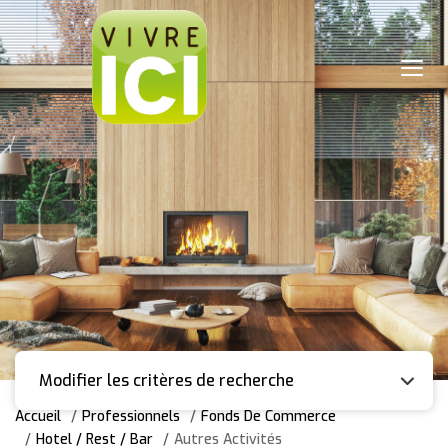
Modifier les critères de recherche
Accueil
Professionnels
Fonds De Commerce
Hotel / Rest / Bar
Autres Activités