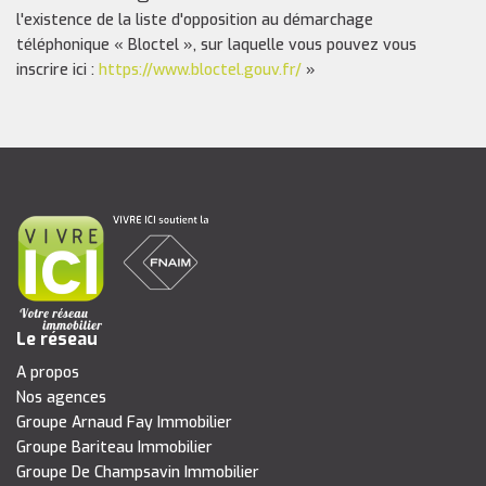
l'existence de la liste d'opposition au démarchage
téléphonique « Bloctel », sur laquelle vous pouvez vous
inscrire ici :
https://www.bloctel.gouv.fr/
»
Le réseau
A propos
Nos agences
Groupe Arnaud Fay Immobilier
Groupe Bariteau Immobilier
Groupe De Champsavin Immobilier