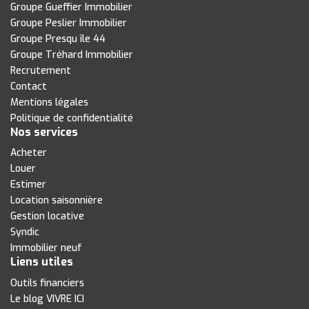
Groupe Gueffier Immobilier
Groupe Peslier Immobilier
Groupe Presqu île 44
Groupe Tréhard Immobilier
Recrutement
Contact
Mentions légales
Politique de confidentialité
Nos services
Acheter
Louer
Estimer
Location saisonnière
Gestion locative
Syndic
Immobilier neuf
Liens utiles
Outils financiers
Le blog VIVRE ICI