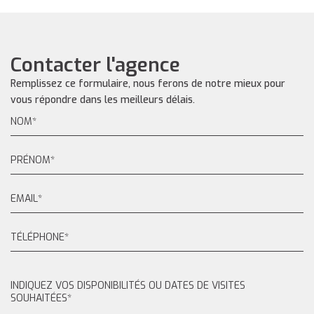
Contacter l'agence
Remplissez ce formulaire, nous ferons de notre mieux pour
vous répondre dans les meilleurs délais.