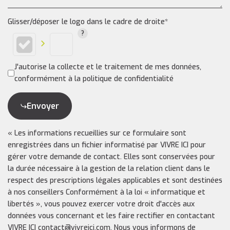
Glisser/déposer le logo dans le cadre de droite*
J'autorise la collecte et le traitement de mes données,
conformément à la politique de confidentialité
Envoyer
« Les informations recueillies sur ce formulaire sont
enregistrées dans un fichier informatisé par VIVRE ICI pour
gérer votre demande de contact. Elles sont conservées pour
la durée nécessaire à la gestion de la relation client dans le
respect des prescriptions légales applicables et sont destinées
à nos conseillers Conformément à la loi « informatique et
libertés », vous pouvez exercer votre droit d'accès aux
données vous concernant et les faire rectifier en contactant
VIVRE ICI contact@vivreici.com. Nous vous informons de