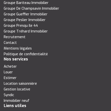
Groupe Bariteau Immobilier
Groupe De Champsavin Immobilier
Groupe Gueffier Immobilier
Groupe Peslier Immobilier
Groupe Presqu île 44
Groupe Tréhard Immobilier
Recrutement
Contact
Mentions légales
Politique de confidentialité
Nos services
Acheter
Louer
Estimer
Location saisonnière
Gestion locative
Syndic
Immobilier neuf
Liens utiles