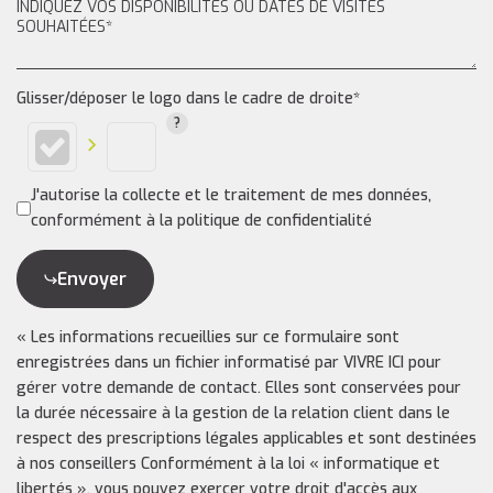
Glisser/déposer le logo dans le cadre de droite*
J'autorise la collecte et le traitement de mes données,
conformément à la politique de confidentialité
Envoyer
« Les informations recueillies sur ce formulaire sont
enregistrées dans un fichier informatisé par VIVRE ICI pour
gérer votre demande de contact. Elles sont conservées pour
la durée nécessaire à la gestion de la relation client dans le
respect des prescriptions légales applicables et sont destinées
à nos conseillers Conformément à la loi « informatique et
libertés », vous pouvez exercer votre droit d'accès aux