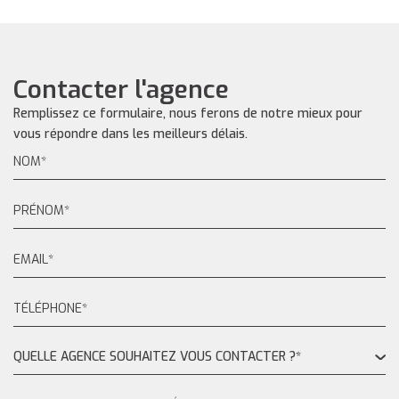
Contacter l'agence
Remplissez ce formulaire, nous ferons de notre mieux pour
vous répondre dans les meilleurs délais.
QUELLE AGENCE SOUHAITEZ VOUS CONTACTER ?*