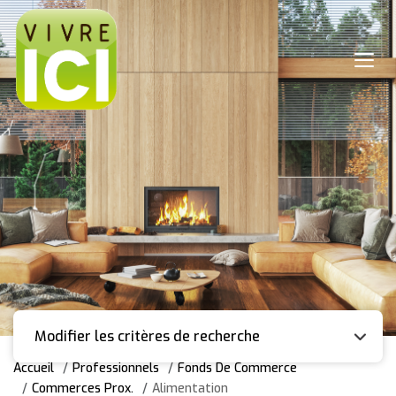
Modifier les critères de recherche
Accueil
Professionnels
Fonds De Commerce
Commerces Prox.
Alimentation