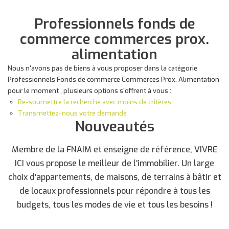
Professionnels fonds de
commerce commerces prox.
alimentation
Nous n'avons pas de biens à vous proposer dans la catégorie
Professionnels Fonds de commerce Commerces Prox. Alimentation
pour le moment , plusieurs options s'offrent à vous :
Re-soumettre la recherche avec moins de critères.
Transmettez-nous votre demande
Nouveautés
Membre de la FNAIM et enseigne de référence, VIVRE
ICI vous propose le meilleur de l'immobilier. Un large
choix d'appartements, de maisons, de terrains à bâtir et
de locaux professionnels pour répondre à tous les
budgets, tous les modes de vie et tous les besoins !