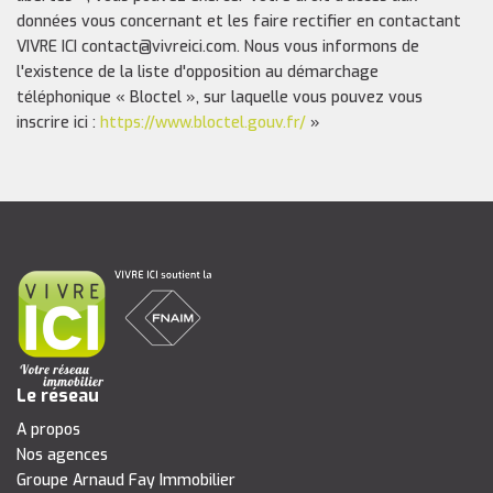
données vous concernant et les faire rectifier en contactant
VIVRE ICI contact@vivreici.com. Nous vous informons de
l'existence de la liste d'opposition au démarchage
téléphonique « Bloctel », sur laquelle vous pouvez vous
inscrire ici :
https://www.bloctel.gouv.fr/
»
Le réseau
A propos
Nos agences
Groupe Arnaud Fay Immobilier