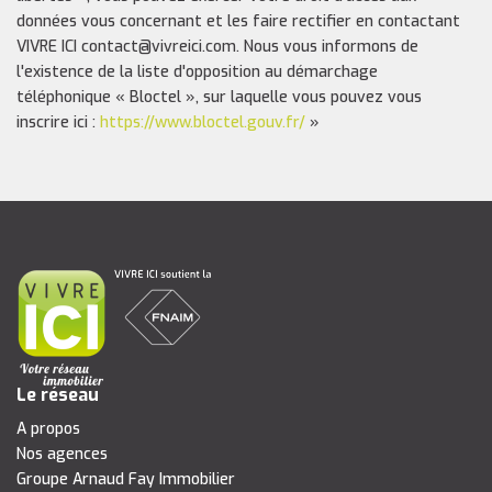
données vous concernant et les faire rectifier en contactant
VIVRE ICI contact@vivreici.com. Nous vous informons de
l'existence de la liste d'opposition au démarchage
téléphonique « Bloctel », sur laquelle vous pouvez vous
inscrire ici :
https://www.bloctel.gouv.fr/
»
Le réseau
A propos
Nos agences
Groupe Arnaud Fay Immobilier