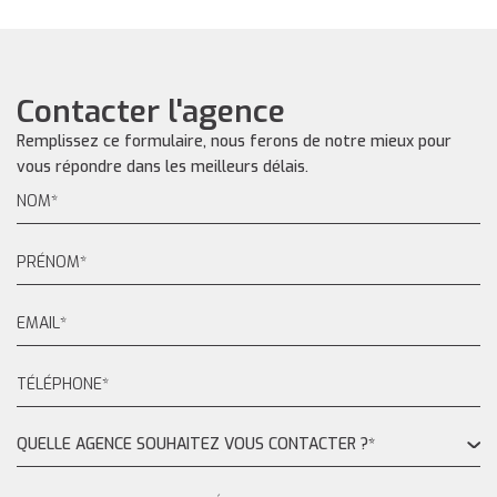
Contacter l'agence
Remplissez ce formulaire, nous ferons de notre mieux pour
vous répondre dans les meilleurs délais.
QUELLE AGENCE SOUHAITEZ VOUS CONTACTER ?*