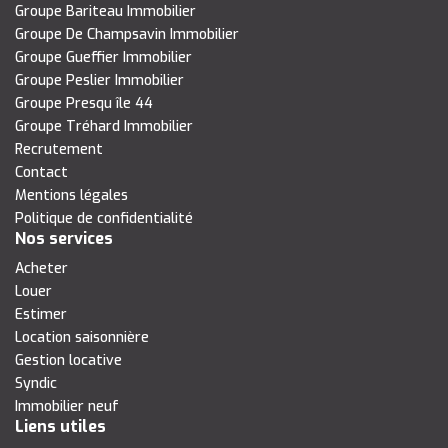
Groupe Bariteau Immobilier
Groupe De Champsavin Immobilier
Groupe Gueffier Immobilier
Groupe Peslier Immobilier
Groupe Presqu île 44
Groupe Tréhard Immobilier
Recrutement
Contact
Mentions légales
Politique de confidentialité
Nos services
Acheter
Louer
Estimer
Location saisonnière
Gestion locative
Syndic
Immobilier neuf
Liens utiles