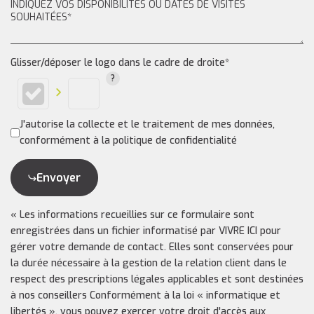
Glisser/déposer le logo dans le cadre de droite*
J'autorise la collecte et le traitement de mes données,
conformément à la politique de confidentialité
Envoyer
« Les informations recueillies sur ce formulaire sont
enregistrées dans un fichier informatisé par VIVRE ICI pour
gérer votre demande de contact. Elles sont conservées pour
la durée nécessaire à la gestion de la relation client dans le
respect des prescriptions légales applicables et sont destinées
à nos conseillers Conformément à la loi « informatique et
libertés », vous pouvez exercer votre droit d'accès aux