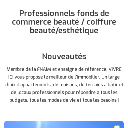
Professionnels fonds de
commerce beauté / coiffure
beauté/esthétique
Nouveautés
Membre de la FNAIM et enseigne de référence, VIVRE
ICI vous propose le meilleur de l'immobilier. Un large
choix d'appartements, de maisons, de terrains à bâtir et
de locaux professionnels pour répondre à tous les
budgets, tous les modes de vie et tous les besoins !