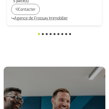
5
pièce(s)
Contacter
Agence de Frossay Immobilier