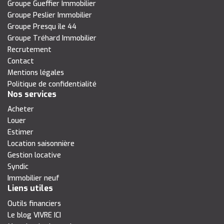
Groupe Gueffier Immobilier
Groupe Peslier Immobilier
Groupe Presqu île 44
Groupe Tréhard Immobilier
Recrutement
Contact
Mentions légales
Politique de confidentialité
Nos services
Acheter
Louer
Estimer
Location saisonnière
Gestion locative
Syndic
Immobilier neuf
Liens utiles
Outils financiers
Le blog VIVRE ICI