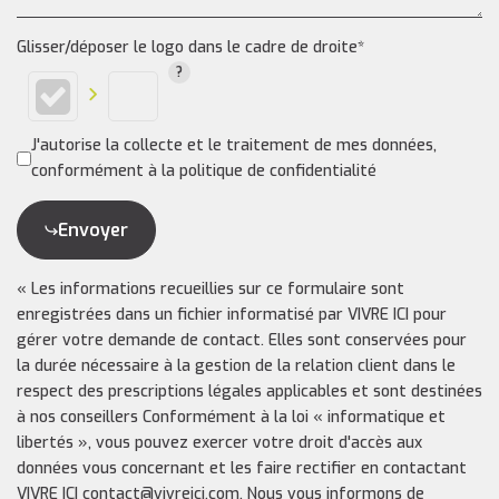
Glisser/déposer le logo dans le cadre de droite*
J'autorise la collecte et le traitement de mes données,
conformément à la politique de confidentialité
Envoyer
« Les informations recueillies sur ce formulaire sont
enregistrées dans un fichier informatisé par VIVRE ICI pour
gérer votre demande de contact. Elles sont conservées pour
la durée nécessaire à la gestion de la relation client dans le
respect des prescriptions légales applicables et sont destinées
à nos conseillers Conformément à la loi « informatique et
libertés », vous pouvez exercer votre droit d'accès aux
données vous concernant et les faire rectifier en contactant
VIVRE ICI contact@vivreici.com. Nous vous informons de