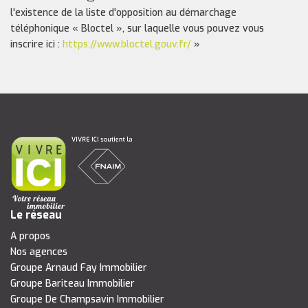
l'existence de la liste d'opposition au démarchage
téléphonique « Bloctel », sur laquelle vous pouvez vous
inscrire ici :
https://www.bloctel.gouv.fr/
»
Le réseau
A propos
Nos agences
Groupe Arnaud Fay Immobilier
Groupe Bariteau Immobilier
Groupe De Champsavin Immobilier