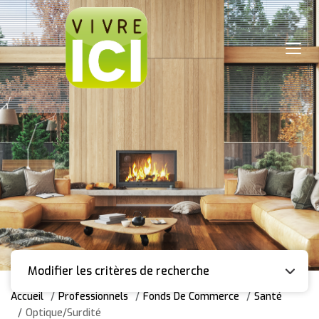
Modifier les critères de recherche
Accueil
Professionnels
Fonds De Commerce
Santé
Optique/Surdité