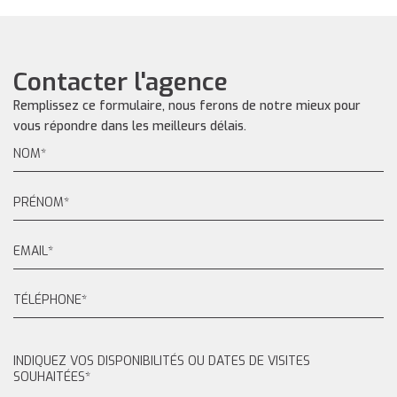
Contacter l'agence
Remplissez ce formulaire, nous ferons de notre mieux pour
vous répondre dans les meilleurs délais.