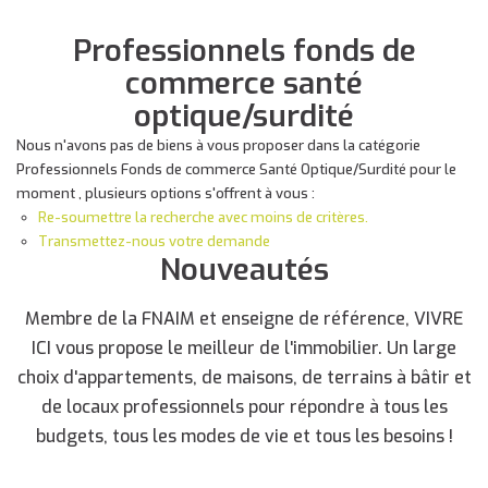
Professionnels fonds de
commerce santé
optique/surdité
Nous n'avons pas de biens à vous proposer dans la catégorie
Professionnels Fonds de commerce Santé Optique/Surdité pour le
moment , plusieurs options s'offrent à vous :
Re-soumettre la recherche avec moins de critères.
Transmettez-nous votre demande
Nouveautés
Membre de la FNAIM et enseigne de référence, VIVRE
ICI vous propose le meilleur de l'immobilier. Un large
choix d'appartements, de maisons, de terrains à bâtir et
de locaux professionnels pour répondre à tous les
budgets, tous les modes de vie et tous les besoins !