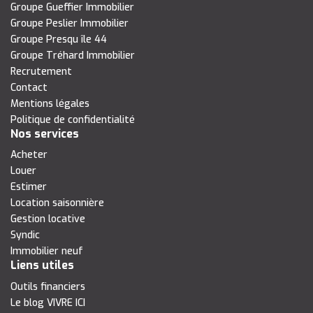
Groupe Gueffier Immobilier
Groupe Peslier Immobilier
Groupe Presqu île 44
Groupe Tréhard Immobilier
Recrutement
Contact
Mentions légales
Politique de confidentialité
Nos services
Acheter
Louer
Estimer
Location saisonnière
Gestion locative
Syndic
Immobilier neuf
Liens utiles
Outils financiers
Le blog VIVRE ICI