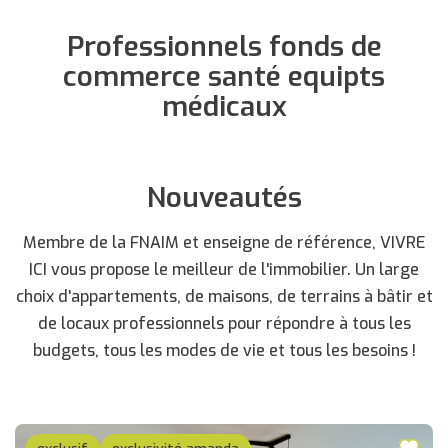
Professionnels fonds de
commerce santé equipts
médicaux
Nouveautés
Membre de la FNAIM et enseigne de référence, VIVRE
ICI vous propose le meilleur de l'immobilier. Un large
choix d'appartements, de maisons, de terrains à bâtir et
de locaux professionnels pour répondre à tous les
budgets, tous les modes de vie et tous les besoins !