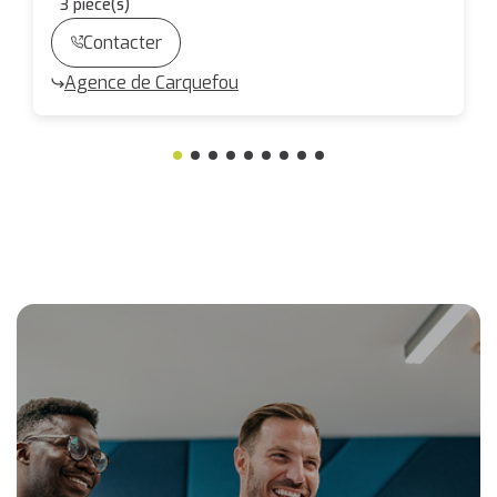
3
pièce(s)
Contacter
Agence de Carquefou