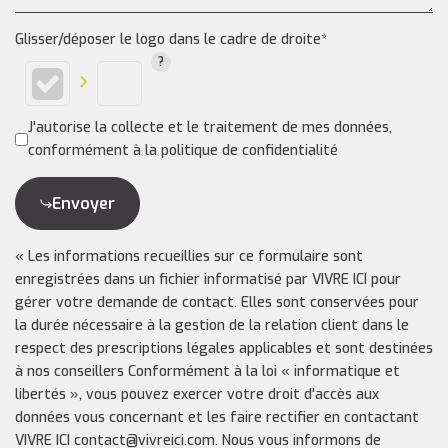
Glisser/déposer le logo dans le cadre de droite*
J'autorise la collecte et le traitement de mes données,
conformément à la politique de confidentialité
Envoyer
« Les informations recueillies sur ce formulaire sont
enregistrées dans un fichier informatisé par VIVRE ICI pour
gérer votre demande de contact. Elles sont conservées pour
la durée nécessaire à la gestion de la relation client dans le
respect des prescriptions légales applicables et sont destinées
à nos conseillers Conformément à la loi « informatique et
libertés », vous pouvez exercer votre droit d'accès aux
données vous concernant et les faire rectifier en contactant
VIVRE ICI contact@vivreici.com. Nous vous informons de