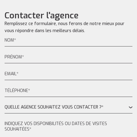
Contacter l'agence
Remplissez ce formulaire, nous ferons de notre mieux pour
vous répondre dans les meilleurs délais.
QUELLE AGENCE SOUHAITEZ VOUS CONTACTER ?*