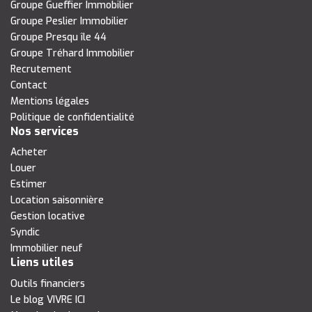
Groupe Gueffier Immobilier
Groupe Peslier Immobilier
Groupe Presqu île 44
Groupe Tréhard Immobilier
Recrutement
Contact
Mentions légales
Politique de confidentialité
Nos services
Acheter
Louer
Estimer
Location saisonnière
Gestion locative
Syndic
Immobilier neuf
Liens utiles
Outils financiers
Le blog VIVRE ICI