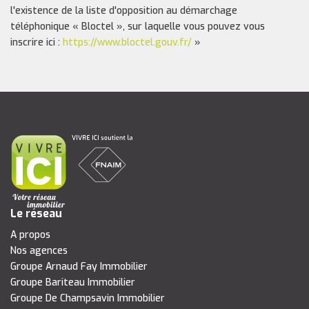
l'existence de la liste d'opposition au démarchage
téléphonique « Bloctel », sur laquelle vous pouvez vous
inscrire ici :
https://www.bloctel.gouv.fr/
»
Le réseau
A propos
Nos agences
Groupe Arnaud Fay Immobilier
Groupe Bariteau Immobilier
Groupe De Champsavin Immobilier