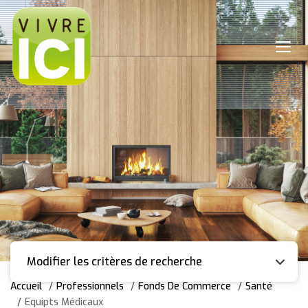
Modifier les critères de recherche
Accueil
Professionnels
Fonds De Commerce
Santé
Equipts Médicaux