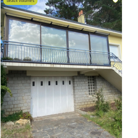
beaux volumes