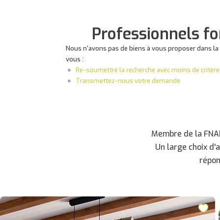
Professionnels fo
Nous n'avons pas de biens à vous proposer dans la 
vous :
Re-soumettre la recherche avec moins de critère
Transmettez-nous votre demande
Membre de la FNAIM
Un large choix d'
répon