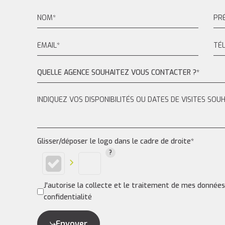
QUELLE AGENCE SOUHAITEZ VOUS CONTACTER ?*
Glisser/déposer le logo dans le cadre de droite*
J'autorise la collecte et le traitement de mes donnée
confidentialité
Envoyer