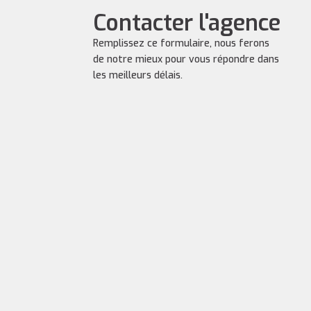
Contacter l'agence
Remplissez ce formulaire, nous ferons
de notre mieux pour vous répondre dans
les meilleurs délais.