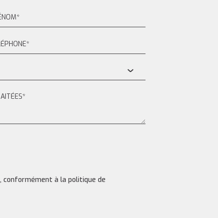
s, conformément à la politique de