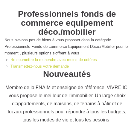
Professionnels fonds de
commerce equipement
déco./mobilier
Nous n'avons pas de biens à vous proposer dans la catégorie
Professionnels Fonds de commerce Equipement Déco./Mobilier
pour le moment , plusieurs options s'offrent à vous :
Re-soumettre la recherche avec moins de critères.
Transmettez-nous votre demande
Nouveautés
Membre de la FNAIM et enseigne de référence, VIVRE
ICI vous propose le meilleur de l'immobilier. Un large
choix d'appartements, de maisons, de terrains à bâtir et
de locaux professionnels pour répondre à tous les
budgets, tous les modes de vie et tous les besoins !