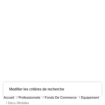
Modifier les critères de recherche
Accueil
Professionnels
Fonds De Commerce
Equipement
Déco./Mobilier