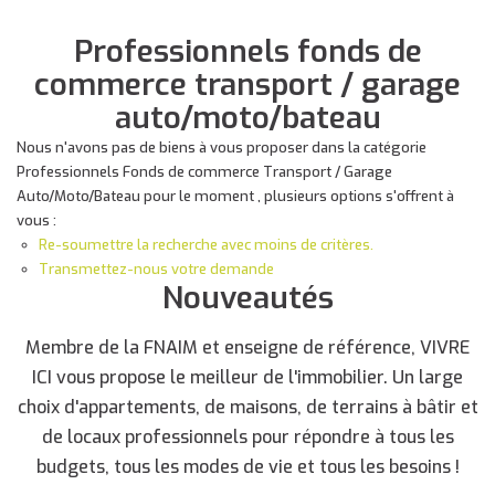
Professionnels fonds de
commerce transport / garage
auto/moto/bateau
Nous n'avons pas de biens à vous proposer dans la catégorie
Professionnels Fonds de commerce Transport / Garage
Auto/Moto/Bateau pour le moment , plusieurs options s'offrent à
vous :
Re-soumettre la recherche avec moins de critères.
Transmettez-nous votre demande
Nouveautés
Membre de la FNAIM et enseigne de référence, VIVRE
ICI vous propose le meilleur de l'immobilier. Un large
choix d'appartements, de maisons, de terrains à bâtir et
de locaux professionnels pour répondre à tous les
budgets, tous les modes de vie et tous les besoins !