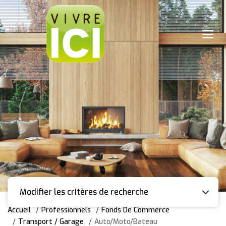
Modifier les critères de recherche
Accueil
Professionnels
Fonds De Commerce
Transport / Garage
Auto/Moto/Bateau