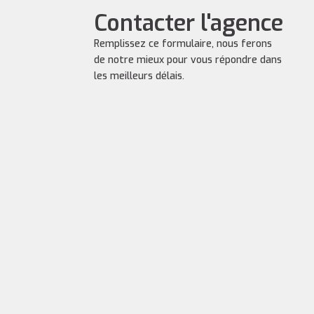
Contacter l'agence
Remplissez ce formulaire, nous ferons
de notre mieux pour vous répondre dans
les meilleurs délais.