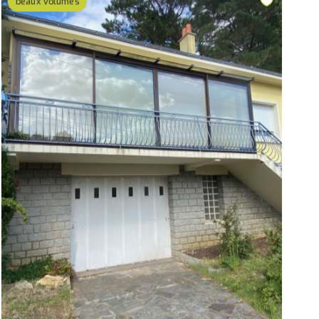
beaux volumes