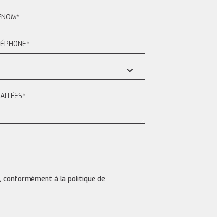
s, conformément à la politique de