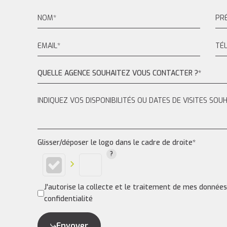
QUELLE AGENCE SOUHAITEZ VOUS CONTACTER ?*
Glisser/déposer le logo dans le cadre de droite*
J'autorise la collecte et le traitement de mes donnée
confidentialité
Envoyer