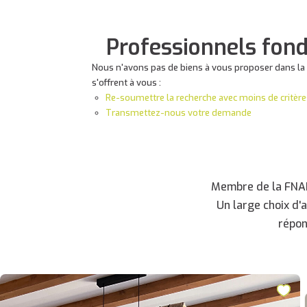
Professionnels fon
Nous n'avons pas de biens à vous proposer dans l
s'offrent à vous :
Re-soumettre la recherche avec moins de critère
Transmettez-nous votre demande
Membre de la FNAIM
Un large choix d'
répon