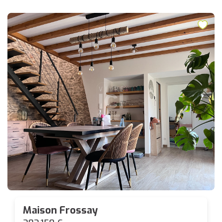
Maison Frossay