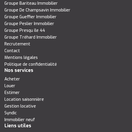
Groupe Bariteau Immobilier
Groupe De Champsavin Immobilier
Groupe Gueffier Immobilier
Groupe Peslier Immobilier
Groupe Presqu île 44
Groupe Tréhard Immobilier
Recrutement
Contact
Mentions légales
Politique de confidentialité
Nos services
Acheter
Louer
Estimer
Location saisonnière
Gestion locative
Syndic
Immobilier neuf
Liens utiles