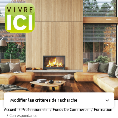
Modifier les critères de recherche
Accueil
Professionnels
Fonds De Commerce
Formation
Correspondance