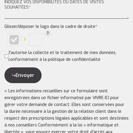
Glisser/déposer le logo dans le cadre de droite*
J'autorise la collecte et le traitement de mes données,
conformément à la politique de confidentialité
Envoyer
« Les informations recueillies sur ce formulaire sont
enregistrées dans un fichier informatisé par VIVRE ICI pour
gérer votre demande de contact. Elles sont conservées pour
la durée nécessaire à la gestion de la relation client dans le
respect des prescriptions légales applicables et sont destinées
à nos conseillers Conformément à la loi « informatique et
libertés », vous pouvez exercer votre droit d'accès aux