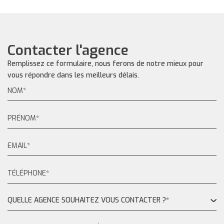
Contacter l'agence
Remplissez ce formulaire, nous ferons de notre mieux pour
vous répondre dans les meilleurs délais.
QUELLE AGENCE SOUHAITEZ VOUS CONTACTER ?*