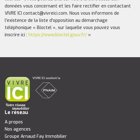
données vous concernant et les faire rectifier en contactant
VIVRE ICI contact@vivreici.com. Nous vous informons de
l'existence de la liste d'opposition au démarchage
téléphonique « Bloctel », sur laquelle vous pouvez vous
inscrire ici :
https://www.bloctel.gouv.fr/
»
Le réseau
A propos
Nos agences
Groupe Arnaud Fay Immobilier