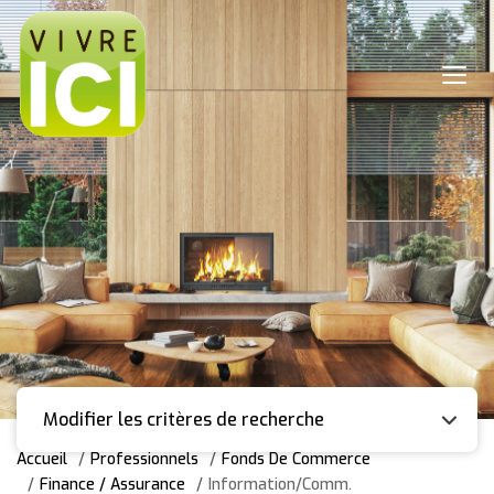
Modifier les critères de recherche
Accueil
Professionnels
Fonds De Commerce
Finance / Assurance
Information/Comm.