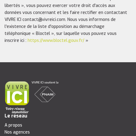
libertés », vous pouvez exercer votre droit d'accès aux
données vous concernant et les faire rectifier en contactant
VIVRE ICI contact@vivreici.com. Nous vous informons de
l'existence de la liste d'opposition au démarchage
téléphonique « Bloctel », sur laquelle vous pouvez vous
inscrire ici :
https://www.bloctel.gouv.fr/
»
Le réseau
A propos
Nos agences