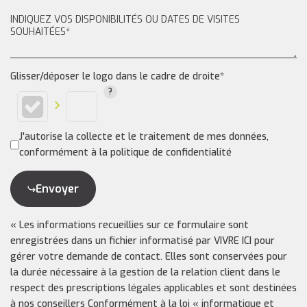
Glisser/déposer le logo dans le cadre de droite*
J'autorise la collecte et le traitement de mes données,
conformément à la politique de confidentialité
Envoyer
« Les informations recueillies sur ce formulaire sont
enregistrées dans un fichier informatisé par VIVRE ICI pour
gérer votre demande de contact. Elles sont conservées pour
la durée nécessaire à la gestion de la relation client dans le
respect des prescriptions légales applicables et sont destinées
à nos conseillers Conformément à la loi « informatique et