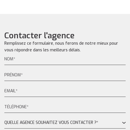
Contacter l'agence
Remplissez ce formulaire, nous ferons de notre mieux pour
vous répondre dans les meilleurs délais.
QUELLE AGENCE SOUHAITEZ VOUS CONTACTER ?*