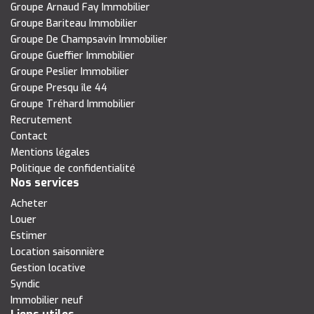
Groupe Arnaud Fay Immobilier
Groupe Bariteau Immobilier
Groupe De Champsavin Immobilier
Groupe Gueffier Immobilier
Groupe Peslier Immobilier
Groupe Presqu île 44
Groupe Tréhard Immobilier
Recrutement
Contact
Mentions légales
Politique de confidentialité
Nos services
Acheter
Louer
Estimer
Location saisonnière
Gestion locative
Syndic
Immobilier neuf