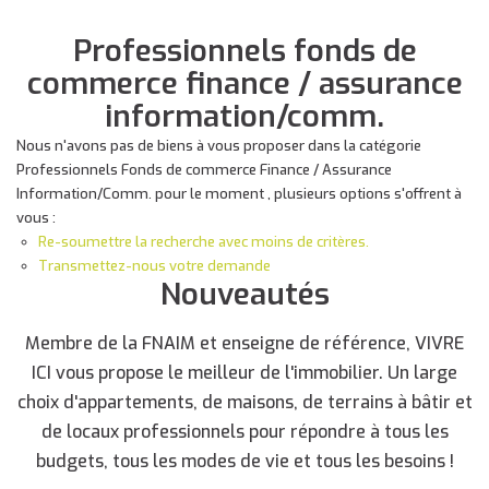
Professionnels fonds de
commerce finance / assurance
information/comm.
Nous n'avons pas de biens à vous proposer dans la catégorie
Professionnels Fonds de commerce Finance / Assurance
Information/Comm. pour le moment , plusieurs options s'offrent à
vous :
Re-soumettre la recherche avec moins de critères.
Transmettez-nous votre demande
Nouveautés
Membre de la FNAIM et enseigne de référence, VIVRE
ICI vous propose le meilleur de l'immobilier. Un large
choix d'appartements, de maisons, de terrains à bâtir et
de locaux professionnels pour répondre à tous les
budgets, tous les modes de vie et tous les besoins !