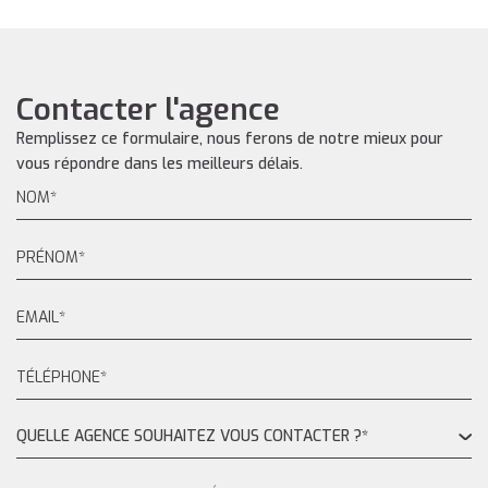
Contacter l'agence
Remplissez ce formulaire, nous ferons de notre mieux pour
vous répondre dans les meilleurs délais.
QUELLE AGENCE SOUHAITEZ VOUS CONTACTER ?*