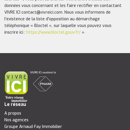
données vous concernant et les faire rectifier en contactant
VIVRE ICI contact@vivreici.com. Nous vous informons de
l'existence de la liste d'opposition au démarchage
téléphonique « Bloctel », sur laquelle vous pouvez vous
inscrire ici :
https://www.bloctel.gouv.fr/
»
Le réseau
A propos
Nos agences
Groupe Arnaud Fay Immobilier