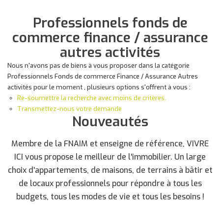
Professionnels fonds de
commerce finance / assurance
autres activités
Nous n'avons pas de biens à vous proposer dans la catégorie
Professionnels Fonds de commerce Finance / Assurance Autres
activités pour le moment , plusieurs options s'offrent à vous :
Re-soumettre la recherche avec moins de critères.
Transmettez-nous votre demande
Nouveautés
Membre de la FNAIM et enseigne de référence, VIVRE
ICI vous propose le meilleur de l'immobilier. Un large
choix d'appartements, de maisons, de terrains à bâtir et
de locaux professionnels pour répondre à tous les
budgets, tous les modes de vie et tous les besoins !