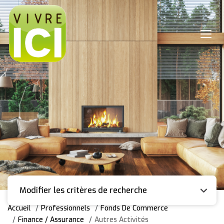
Modifier les critères de recherche
Accueil
Professionnels
Fonds De Commerce
Finance / Assurance
Autres Activités