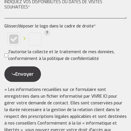
Glisser/déposer le logo dans le cadre de droite*
J'autorise la collecte et le traitement de mes données,
conformément à la politique de confidentialité
Envoyer
« Les informations recueillies sur ce formulaire sont
enregistrées dans un fichier informatisé par VIVRE ICI pour
gérer votre demande de contact. Elles sont conservées pour
la durée nécessaire à la gestion de la relation client dans le
respect des prescriptions légales applicables et sont destinées
à nos conseillers Conformément à la loi « informatique et
libertés », vous pouvez exercer votre droit d'accès aux