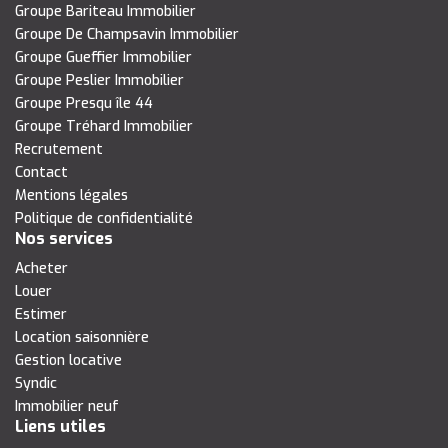
Groupe Bariteau Immobilier
Groupe De Champsavin Immobilier
Groupe Gueffier Immobilier
Groupe Peslier Immobilier
Groupe Presqu île 44
Groupe Tréhard Immobilier
Recrutement
Contact
Mentions légales
Politique de confidentialité
Nos services
Acheter
Louer
Estimer
Location saisonnière
Gestion locative
Syndic
Immobilier neuf
Liens utiles