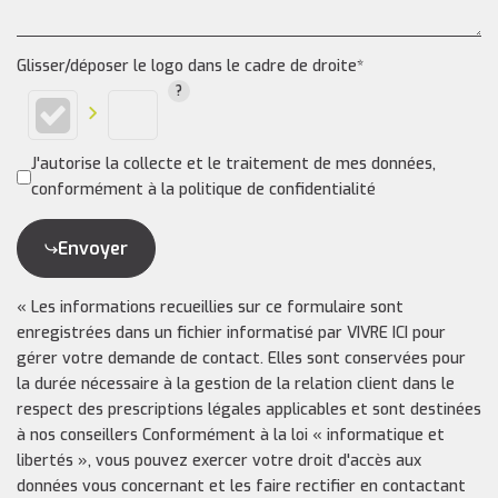
Glisser/déposer le logo dans le cadre de droite*
J'autorise la collecte et le traitement de mes données,
conformément à la politique de confidentialité
Envoyer
« Les informations recueillies sur ce formulaire sont
enregistrées dans un fichier informatisé par VIVRE ICI pour
gérer votre demande de contact. Elles sont conservées pour
la durée nécessaire à la gestion de la relation client dans le
respect des prescriptions légales applicables et sont destinées
à nos conseillers Conformément à la loi « informatique et
libertés », vous pouvez exercer votre droit d'accès aux
données vous concernant et les faire rectifier en contactant