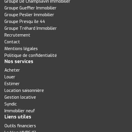
Groupe De Champsavin Immobilier
Groupe Gueffier Immobilier
Groupe Peslier Immobilier
Groupe Presqu île 44
Groupe Tréhard Immobilier
Recrutement
Contact
Mentions légales
Politique de confidentialité
Nos services
Acheter
Louer
Estimer
Location saisonnière
Gestion locative
Syndic
Immobilier neuf
Liens utiles
Outils financiers