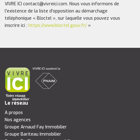
VIVRE ICI contact@vivreici.com. Nous vous informons de
l'existence de la liste d'opposition au démarchage
téléphonique « Bloctel », sur laquelle vous pouvez vous
inscrire ici :
https://www.bloctel.gouv.fr/
»
Le réseau
A propos
Nos agences
Groupe Arnaud Fay Immobilier
Groupe Bariteau Immobilier