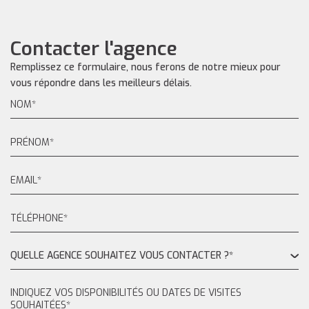
Contacter l'agence
Remplissez ce formulaire, nous ferons de notre mieux pour
vous répondre dans les meilleurs délais.
QUELLE AGENCE SOUHAITEZ VOUS CONTACTER ?*