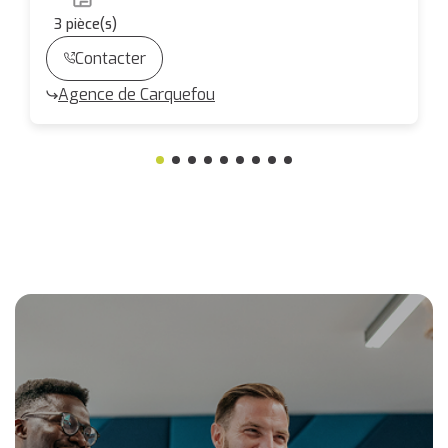
3
pièce(s)
Contacter
Agence de Carquefou