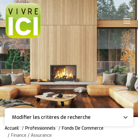
Modifier les critères de recherche
Accueil
Professionnels
Fonds De Commerce
Finance / Assurance