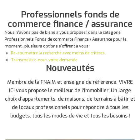
Professionnels fonds de
commerce finance / assurance
Nous n'avons pas de biens à vous proposer dans la catégorie
Professionnels Fonds de commerce Finance / Assurance pour le
moment , plusieurs options s'offrent à vous :
Re-soumettre la recherche avec moins de critères.
Transmettez-nous votre demande
Nouveautés
Membre de la FNAIM et enseigne de référence, VIVRE
ICI vous propose le meilleur de l'immobilier. Un large
choix d'appartements, de maisons, de terrains à bâtir et
de locaux professionnels pour répondre à tous les
budgets, tous les modes de vie et tous les besoins !