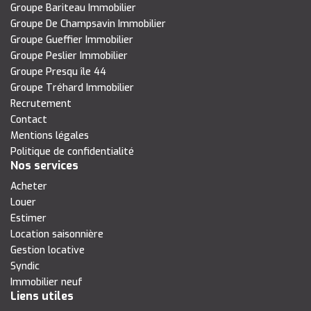
Groupe Bariteau Immobilier
Groupe De Champsavin Immobilier
Groupe Gueffier Immobilier
Groupe Peslier Immobilier
Groupe Presqu île 44
Groupe Tréhard Immobilier
Recrutement
Contact
Mentions légales
Politique de confidentialité
Nos services
Acheter
Louer
Estimer
Location saisonnière
Gestion locative
Syndic
Immobilier neuf
Liens utiles