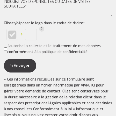
Glisser/déposer le logo dans le cadre de droite*
J'autorise la collecte et le traitement de mes données,
conformément à la politique de confidentialité
Envoyer
« Les informations recueillies sur ce formulaire sont
enregistrées dans un fichier informatisé par VIVRE ICI pour
gérer votre demande de contact. Elles sont conservées pour
la durée nécessaire à la gestion de la relation client dans le
respect des prescriptions légales applicables et sont destinées
à nos conseillers Conformément à la loi « informatique et
libertés », vous pouvez exercer votre droit d'accès aux