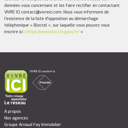
données vous concernant et les faire rectifier en contactant
VIVRE ICI contact@vivreici.com. Nous vous informons de
l'existence de la liste d'opposition au démarchage
téléphonique « Bloctel », sur laquelle vous pouvez vous
inscrire ici :
https://www.bloctel.gouv.fr/
»
Le réseau
A propos
Nos agences
Groupe Arnaud Fay Immobilier