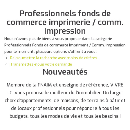
Professionnels fonds de
commerce imprimerie / comm.
impression
Nous n'avons pas de biens à vous proposer dans la catégorie
Professionnels Fonds de commerce Imprimerie / Comm. Impression
pour le moment , plusieurs options s'offrent à vous :
Re-soumettre la recherche avec moins de critères.
Transmettez-nous votre demande
Nouveautés
Membre de la FNAIM et enseigne de référence, VIVRE
ICI vous propose le meilleur de l'immobilier. Un large
choix d'appartements, de maisons, de terrains à bâtir et
de locaux professionnels pour répondre à tous les
budgets, tous les modes de vie et tous les besoins !