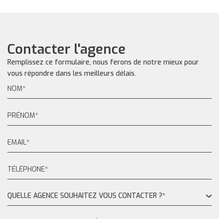
Contacter l'agence
Remplissez ce formulaire, nous ferons de notre mieux pour
vous répondre dans les meilleurs délais.
QUELLE AGENCE SOUHAITEZ VOUS CONTACTER ?*