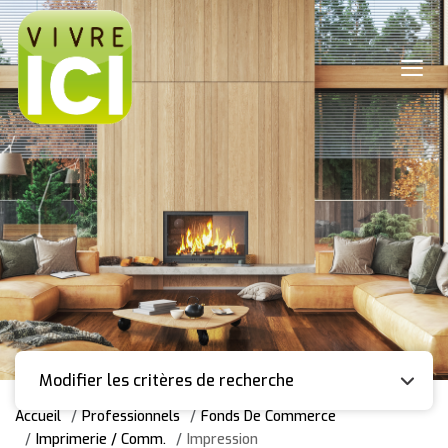
Modifier les critères de recherche
Accueil
Professionnels
Fonds De Commerce
Imprimerie / Comm.
Impression