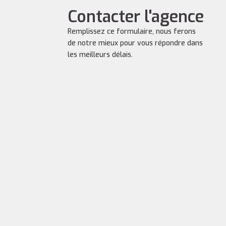
Contacter l'agence
Remplissez ce formulaire, nous ferons
de notre mieux pour vous répondre dans
les meilleurs délais.