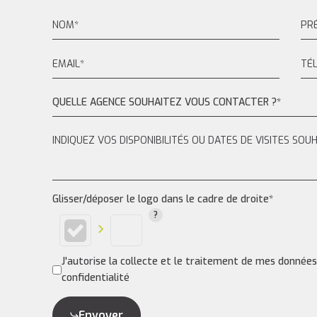
QUELLE AGENCE SOUHAITEZ VOUS CONTACTER ?*
Glisser/déposer le logo dans le cadre de droite*
J'autorise la collecte et le traitement de mes donnée
confidentialité
Envoyer