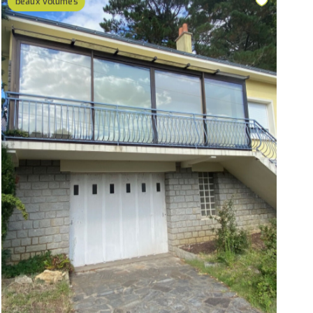
beaux volumes