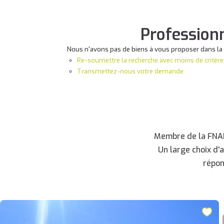
Profession
Nous n'avons pas de biens à vous proposer dans la
Re-soumettre la recherche avec moins de critère
Transmettez-nous votre demande
Membre de la FNAIM
Un large choix d'
répon