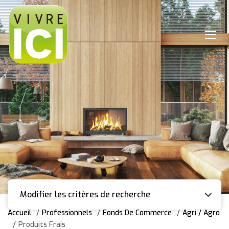
Modifier les critères de recherche
Accueil
Professionnels
Fonds De Commerce
Agri / Agro
Produits Frais