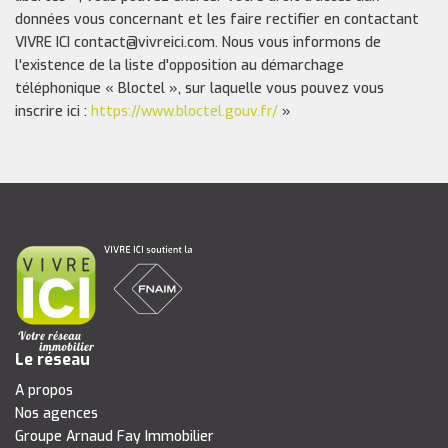
données vous concernant et les faire rectifier en contactant
VIVRE ICI contact@vivreici.com. Nous vous informons de
l'existence de la liste d'opposition au démarchage
téléphonique « Bloctel », sur laquelle vous pouvez vous
inscrire ici :
https://www.bloctel.gouv.fr/
»
Le réseau
A propos
Nos agences
Groupe Arnaud Fay Immobilier