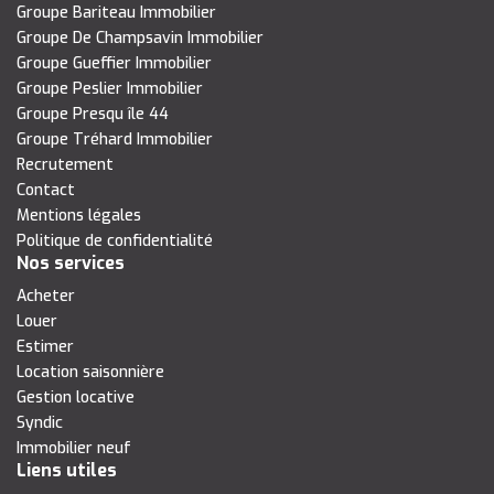
Groupe Bariteau Immobilier
Groupe De Champsavin Immobilier
Groupe Gueffier Immobilier
Groupe Peslier Immobilier
Groupe Presqu île 44
Groupe Tréhard Immobilier
Recrutement
Contact
Mentions légales
Politique de confidentialité
Nos services
Acheter
Louer
Estimer
Location saisonnière
Gestion locative
Syndic
Immobilier neuf
Liens utiles