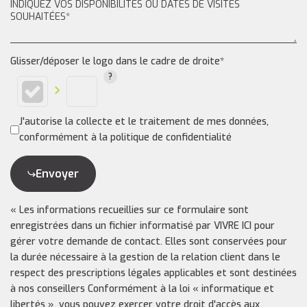
Glisser/déposer le logo dans le cadre de droite*
J'autorise la collecte et le traitement de mes données,
conformément à la politique de confidentialité
Envoyer
« Les informations recueillies sur ce formulaire sont
enregistrées dans un fichier informatisé par VIVRE ICI pour
gérer votre demande de contact. Elles sont conservées pour
la durée nécessaire à la gestion de la relation client dans le
respect des prescriptions légales applicables et sont destinées
à nos conseillers Conformément à la loi « informatique et
libertés », vous pouvez exercer votre droit d'accès aux