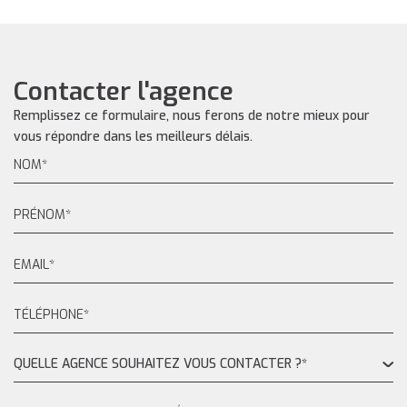
Contacter l'agence
Remplissez ce formulaire, nous ferons de notre mieux pour
vous répondre dans les meilleurs délais.
QUELLE AGENCE SOUHAITEZ VOUS CONTACTER ?*