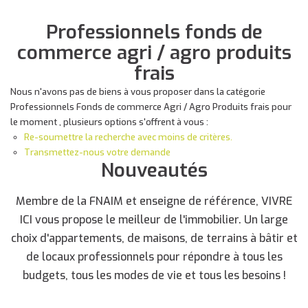
Professionnels fonds de
commerce agri / agro produits
frais
Nous n'avons pas de biens à vous proposer dans la catégorie
Professionnels Fonds de commerce Agri / Agro Produits frais pour
le moment , plusieurs options s'offrent à vous :
Re-soumettre la recherche avec moins de critères.
Transmettez-nous votre demande
Nouveautés
Membre de la FNAIM et enseigne de référence, VIVRE
ICI vous propose le meilleur de l'immobilier. Un large
choix d'appartements, de maisons, de terrains à bâtir et
de locaux professionnels pour répondre à tous les
budgets, tous les modes de vie et tous les besoins !