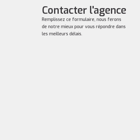
Contacter l'agence
Remplissez ce formulaire, nous ferons
de notre mieux pour vous répondre dans
les meilleurs délais.