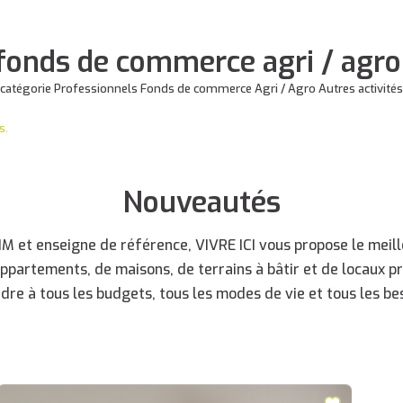
fonds de commerce agri / agro 
catégorie Professionnels Fonds de commerce Agri / Agro Autres activités 
s.
Nouveautés
 et enseigne de référence, VIVRE ICI vous propose le meille
appartements, de maisons, de terrains à bâtir et de locaux p
dre à tous les budgets, tous les modes de vie et tous les bes