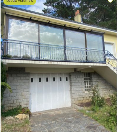
beaux volumes