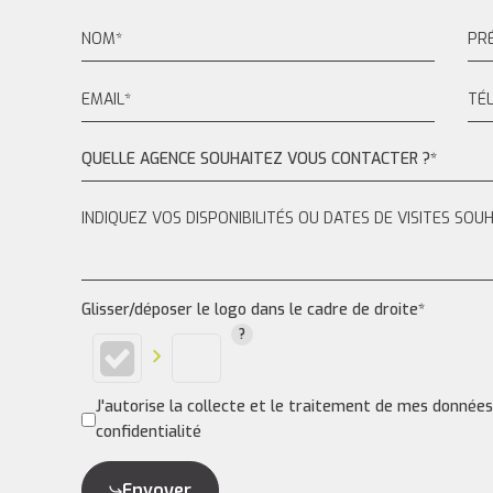
QUELLE AGENCE SOUHAITEZ VOUS CONTACTER ?*
Glisser/déposer le logo dans le cadre de droite*
J'autorise la collecte et le traitement de mes donnée
confidentialité
Envoyer