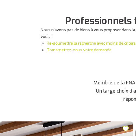
Professionnels 
Nous n'avons pas de biens à vous proposer dans la 
vous :
Re-soumettre la recherche avec moins de critère
Transmettez-nous votre demande
Membre de la FNAIM
Un large choix d'
répon