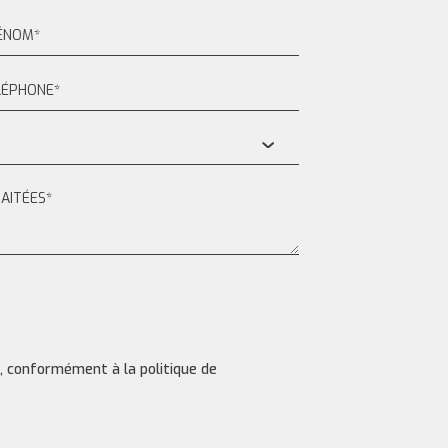
s, conformément à la politique de