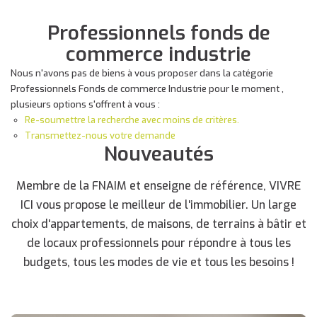
Professionnels fonds de
commerce industrie
Nous n'avons pas de biens à vous proposer dans la catégorie
Professionnels Fonds de commerce Industrie pour le moment ,
plusieurs options s'offrent à vous :
Re-soumettre la recherche avec moins de critères.
Transmettez-nous votre demande
Nouveautés
Membre de la FNAIM et enseigne de référence, VIVRE
ICI vous propose le meilleur de l'immobilier. Un large
choix d'appartements, de maisons, de terrains à bâtir et
de locaux professionnels pour répondre à tous les
budgets, tous les modes de vie et tous les besoins !