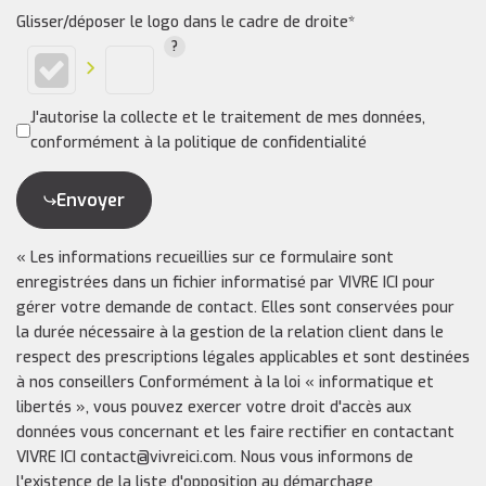
Glisser/déposer le logo dans le cadre de droite*
J'autorise la collecte et le traitement de mes données,
conformément à la politique de confidentialité
Envoyer
« Les informations recueillies sur ce formulaire sont
enregistrées dans un fichier informatisé par VIVRE ICI pour
gérer votre demande de contact. Elles sont conservées pour
la durée nécessaire à la gestion de la relation client dans le
respect des prescriptions légales applicables et sont destinées
à nos conseillers Conformément à la loi « informatique et
libertés », vous pouvez exercer votre droit d'accès aux
données vous concernant et les faire rectifier en contactant
VIVRE ICI contact@vivreici.com. Nous vous informons de
l'existence de la liste d'opposition au démarchage