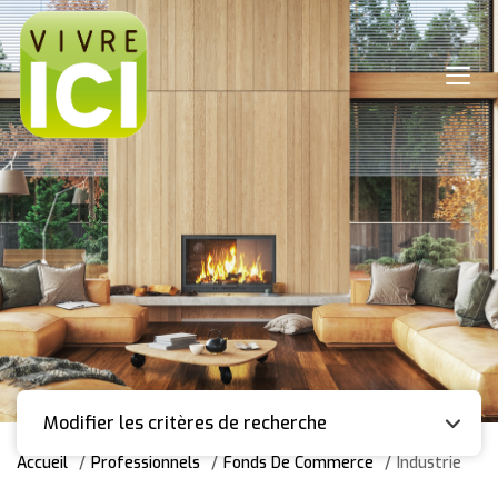
Modifier les critères de recherche
Accueil
Professionnels
Fonds De Commerce
Industrie