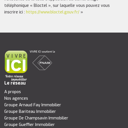
téléphonique « Bloctel », sur laquelle vous pouvez vous
inscrire ici :
https://www.bloctel.gouv.fr/
»
Le réseau
A propos
Nos agences
Groupe Arnaud Fay Immobilier
Groupe Bariteau Immobilier
Groupe De Champsavin Immobilier
Groupe Gueffier Immobilier