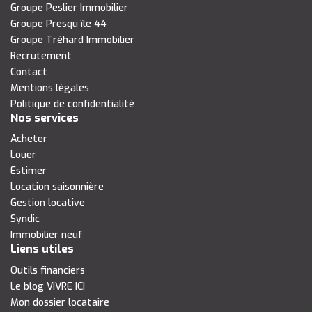
Groupe Peslier Immobilier
Groupe Presqu île 44
Groupe Tréhard Immobilier
Recrutement
Contact
Mentions légales
Politique de confidentialité
Nos services
Acheter
Louer
Estimer
Location saisonnière
Gestion locative
Syndic
Immobilier neuf
Liens utiles
Outils financiers
Le blog VIVRE ICI
Mon dossier locataire