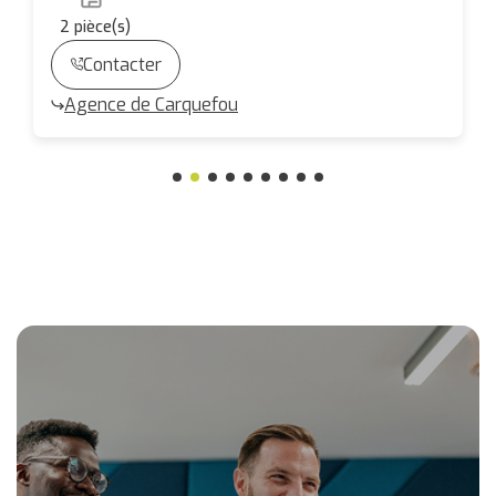
2
pièce(s)
Contacter
Agence de Carquefou