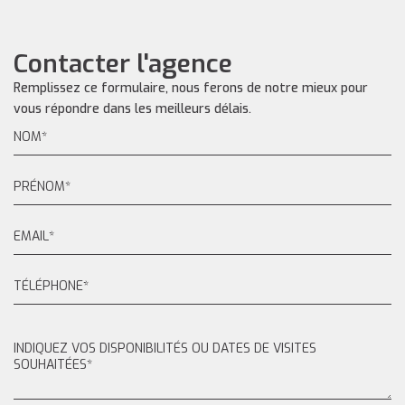
Contacter l'agence
Remplissez ce formulaire, nous ferons de notre mieux pour
vous répondre dans les meilleurs délais.