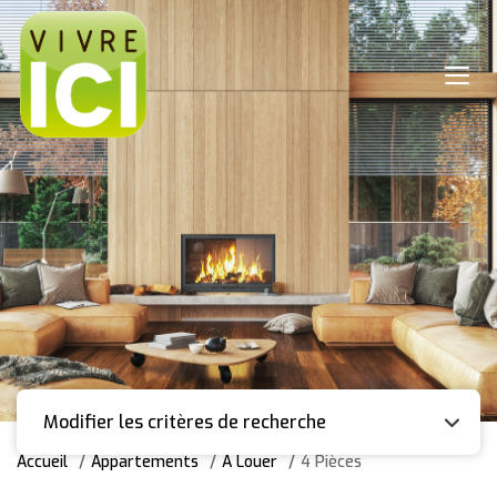
Modifier les critères de recherche
Accueil
Appartements
A Louer
4 Pièces