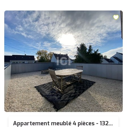
Appartement meublé 4 pièces - 132