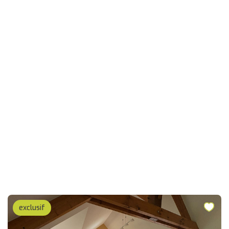
exclusif