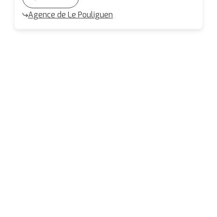
Agence de Le Pouliguen