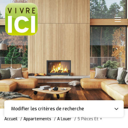
Modifier les critères de recherche
Accueil
Appartements
A Louer
5 Pièces Et +