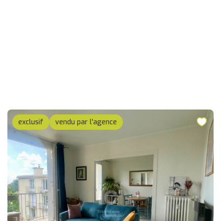
exclusif
vendu par l'agence