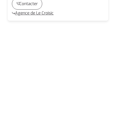
Contacter
Agence de Le Croisic