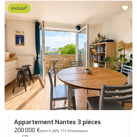
exclusif
Appartement Nantes 3 pièces
200 000 €
dont 5.26% TTC d'honoraires