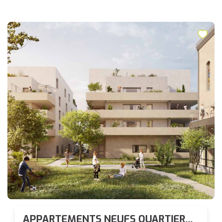
APPARTEMENTS NEUFS QUARTIER