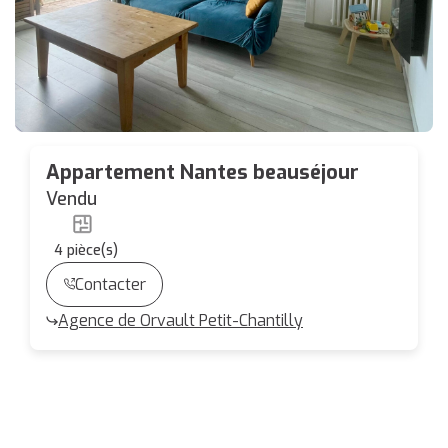
Appartement Nantes beauséjour
Vendu
4
pièce(s)
Contacter
Agence de Orvault Petit-Chantilly