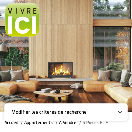
Modifier les critères de recherche
Accueil
Appartements
A Vendre
5 Pièces Et +