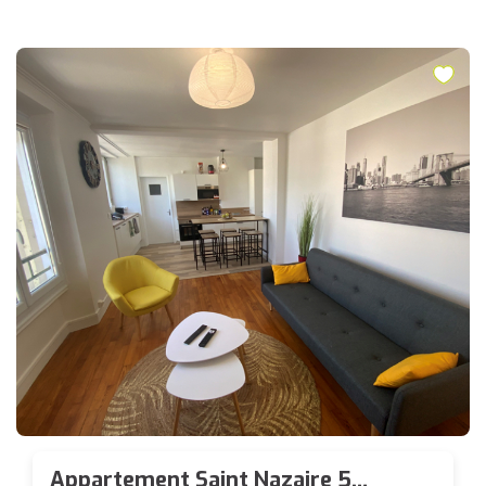
Appartement Saint Nazaire 5