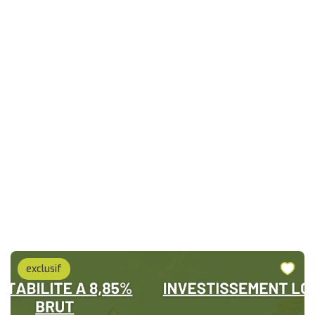
exclusif