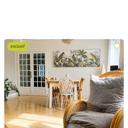
exclusif