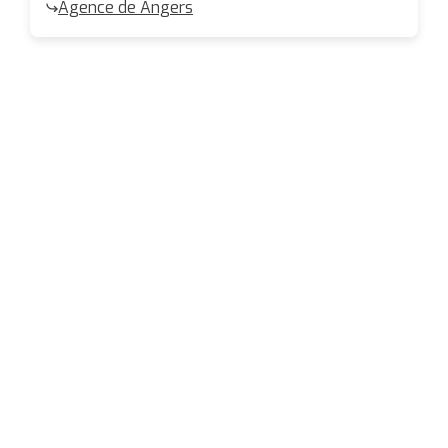
Agence de Angers