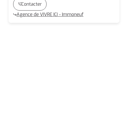
Contacter
Agence de VIVRE ICI - Immoneuf