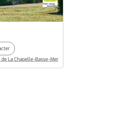
acter
 de La Chapelle-Basse-Mer