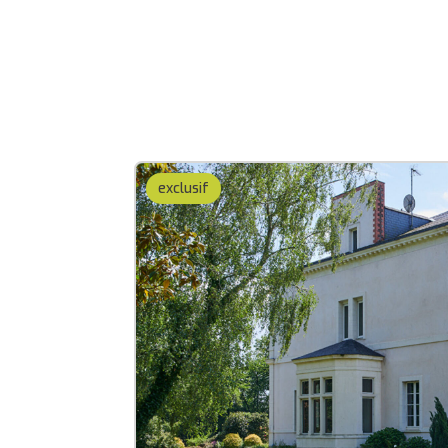
exclusif