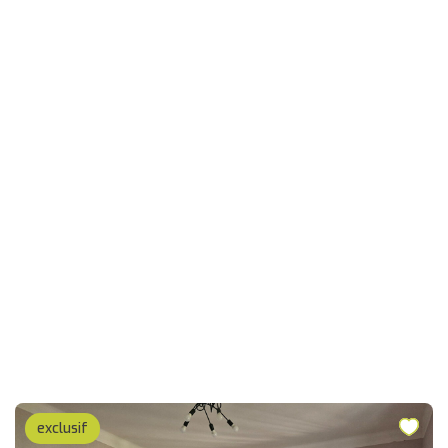
exclusif