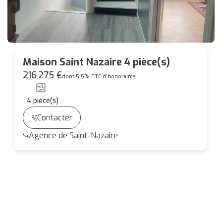
Maison Saint Nazaire 4 pièce(s)
216 275 €
dont 5.5% TTC d'honoraires
4
pièce(s)
Contacter
Agence de Saint-Nazaire