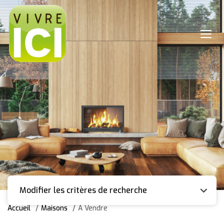
Modifier les critères de recherche
Accueil
Maisons
A Vendre