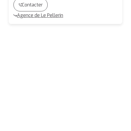
Contacter
Agence de Le Pellerin