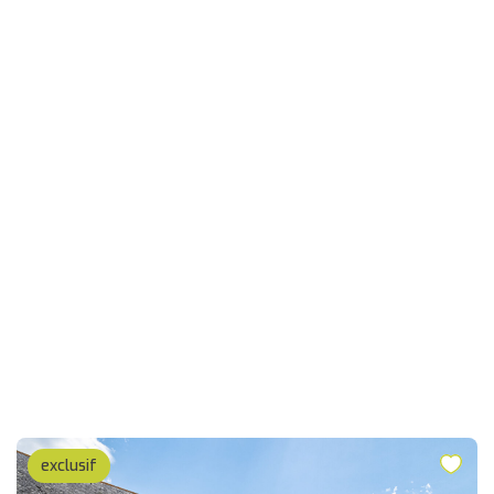
exclusif