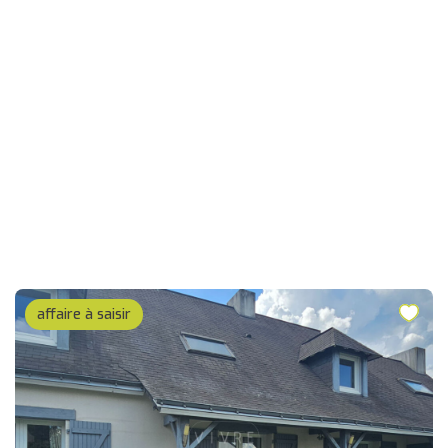
affaire à saisir