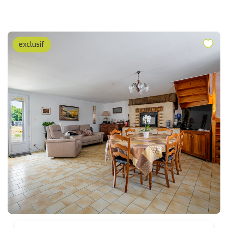
exclusif