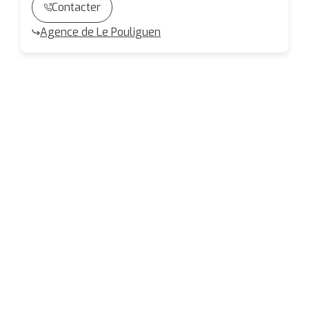
Contacter
Agence de Le Pouliguen