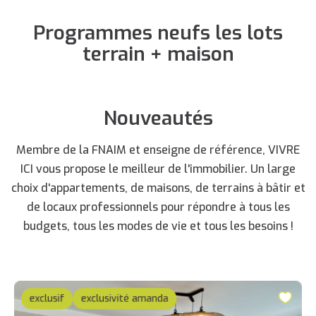
Programmes neufs les lots
terrain + maison
Nouveautés
Membre de la FNAIM et enseigne de référence, VIVRE
ICI vous propose le meilleur de l'immobilier. Un large
choix d'appartements, de maisons, de terrains à bâtir et
de locaux professionnels pour répondre à tous les
budgets, tous les modes de vie et tous les besoins !
exclusif
exclusivité amanda