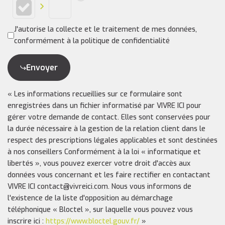
J'autorise la collecte et le traitement de mes données,
conformément à la politique de confidentialité
Envoyer
« Les informations recueillies sur ce formulaire sont
enregistrées dans un fichier informatisé par VIVRE ICI pour
gérer votre demande de contact. Elles sont conservées pour
la durée nécessaire à la gestion de la relation client dans le
respect des prescriptions légales applicables et sont destinées
à nos conseillers Conformément à la loi « informatique et
libertés », vous pouvez exercer votre droit d'accès aux
données vous concernant et les faire rectifier en contactant
VIVRE ICI contact@vivreici.com. Nous vous informons de
l'existence de la liste d'opposition au démarchage
téléphonique « Bloctel », sur laquelle vous pouvez vous
inscrire ici :
https://www.bloctel.gouv.fr/
»