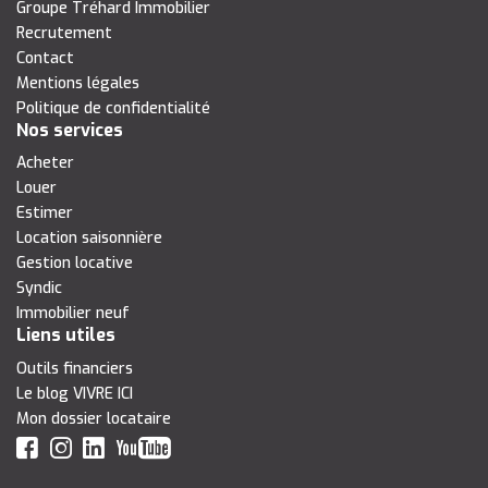
Groupe Tréhard Immobilier
Recrutement
Contact
Mentions légales
Politique de confidentialité
Nos services
Acheter
Louer
Estimer
Location saisonnière
Gestion locative
Syndic
Immobilier neuf
Liens utiles
Outils financiers
Le blog VIVRE ICI
Mon dossier locataire