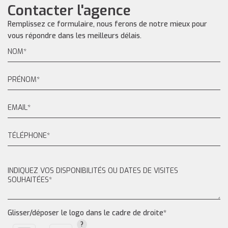
Contacter l'agence
Remplissez ce formulaire, nous ferons de notre mieux pour
vous répondre dans les meilleurs délais.
Glisser/déposer le logo dans le cadre de droite*