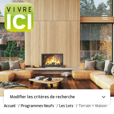
Modifier les critères de recherche
Accueil
Programmes Neufs
Les Lots
Terrain + Maison