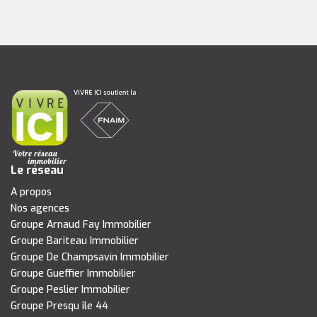
Le réseau
A propos
Nos agences
Groupe Arnaud Fay Immobilier
Groupe Bariteau Immobilier
Groupe De Champsavin Immobilier
Groupe Gueffier Immobilier
Groupe Peslier Immobilier
Groupe Presqu île 44