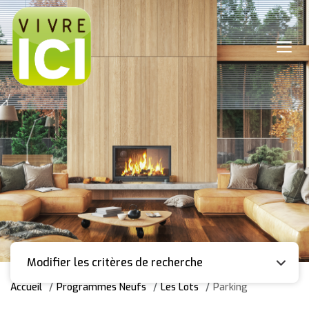
Modifier les critères de recherche
Accueil
Programmes Neufs
Les Lots
Parking