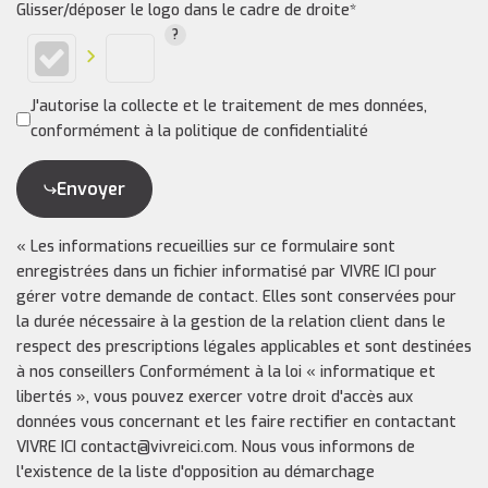
Glisser/déposer le logo dans le cadre de droite*
J'autorise la collecte et le traitement de mes données,
conformément à la politique de confidentialité
Envoyer
« Les informations recueillies sur ce formulaire sont
enregistrées dans un fichier informatisé par VIVRE ICI pour
gérer votre demande de contact. Elles sont conservées pour
la durée nécessaire à la gestion de la relation client dans le
respect des prescriptions légales applicables et sont destinées
à nos conseillers Conformément à la loi « informatique et
libertés », vous pouvez exercer votre droit d'accès aux
données vous concernant et les faire rectifier en contactant
VIVRE ICI contact@vivreici.com. Nous vous informons de
l'existence de la liste d'opposition au démarchage