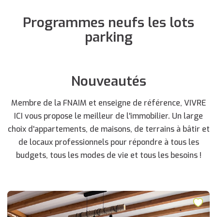
Programmes neufs les lots
parking
Nouveautés
Membre de la FNAIM et enseigne de référence, VIVRE
ICI vous propose le meilleur de l'immobilier. Un large
choix d'appartements, de maisons, de terrains à bâtir et
de locaux professionnels pour répondre à tous les
budgets, tous les modes de vie et tous les besoins !