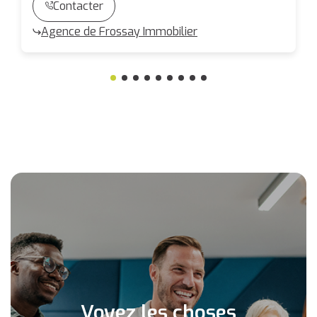
Contacter
Agence de Frossay Immobilier
Voyez les choses