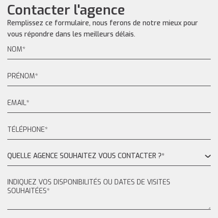
Contacter l'agence
Remplissez ce formulaire, nous ferons de notre mieux pour
vous répondre dans les meilleurs délais.
QUELLE AGENCE SOUHAITEZ VOUS CONTACTER ?*