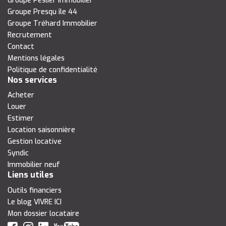
Groupe Peslier Immobilier
Groupe Presqu île 44
Groupe Tréhard Immobilier
Recrutement
Contact
Mentions légales
Politique de confidentialité
Nos services
Acheter
Louer
Estimer
Location saisonnière
Gestion locative
Syndic
Immobilier neuf
Liens utiles
Outils financiers
Le blog VIVRE ICI
Mon dossier locataire