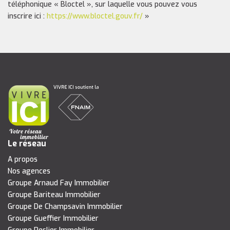
téléphonique « Bloctel », sur laquelle vous pouvez vous
inscrire ici :
https://www.bloctel.gouv.fr/
»
Le réseau
A propos
Nos agences
Groupe Arnaud Fay Immobilier
Groupe Bariteau Immobilier
Groupe De Champsavin Immobilier
Groupe Gueffier Immobilier