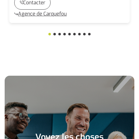
Contacter
Agence de Carquefou
Voyez les choses