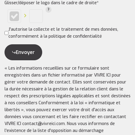
Glisser/déposer le logo dans le cadre de droite*
J'autorise la collecte et le traitement de mes données,
conformément à la politique de confidentialité
Envoyer
« Les informations recueillies sur ce formulaire sont
enregistrées dans un fichier informatisé par VIVRE ICI pour
gérer votre demande de contact. Elles sont conservées pour
la durée nécessaire à la gestion de la relation client dans le
respect des prescriptions légales applicables et sont destinées
à nos conseillers Conformément à la loi « informatique et
libertés », vous pouvez exercer votre droit d'accès aux
données vous concernant et les faire rectifier en contactant
VIVRE ICI contact@vivreici.com. Nous vous informons de
l'existence de la liste d'opposition au démarchage