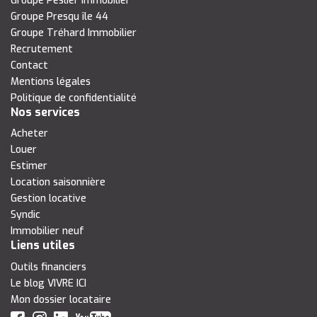
Groupe Peslier Immobilier
Groupe Presqu île 44
Groupe Tréhard Immobilier
Recrutement
Contact
Mentions légales
Politique de confidentialité
Nos services
Acheter
Louer
Estimer
Location saisonnière
Gestion locative
Syndic
Immobilier neuf
Liens utiles
Outils financiers
Le blog VIVRE ICI
Mon dossier locataire