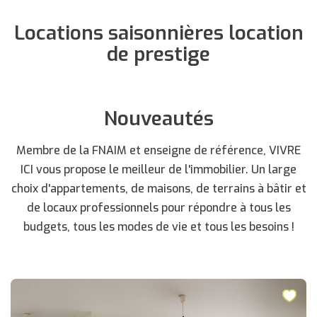
Locations saisonnières location
de prestige
Nouveautés
Membre de la FNAIM et enseigne de référence, VIVRE
ICI vous propose le meilleur de l'immobilier. Un large
choix d'appartements, de maisons, de terrains à bâtir et
de locaux professionnels pour répondre à tous les
budgets, tous les modes de vie et tous les besoins !