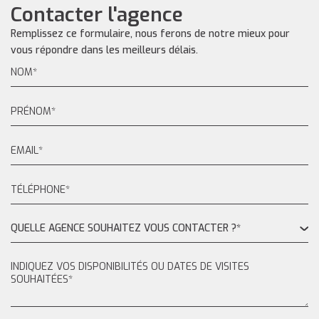
Contacter l'agence
Remplissez ce formulaire, nous ferons de notre mieux pour
vous répondre dans les meilleurs délais.
QUELLE AGENCE SOUHAITEZ VOUS CONTACTER ?*