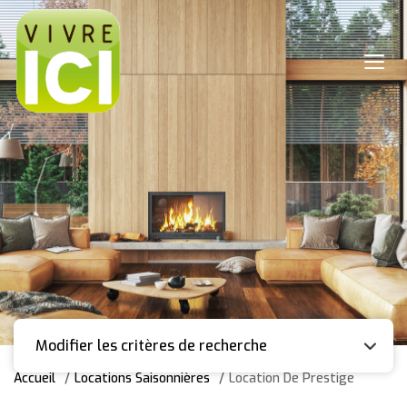
Modifier les critères de recherche
Accueil
Locations Saisonnières
Location De Prestige