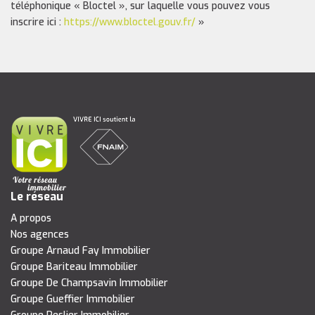
téléphonique « Bloctel », sur laquelle vous pouvez vous
inscrire ici :
https://www.bloctel.gouv.fr/
»
Le réseau
A propos
Nos agences
Groupe Arnaud Fay Immobilier
Groupe Bariteau Immobilier
Groupe De Champsavin Immobilier
Groupe Gueffier Immobilier