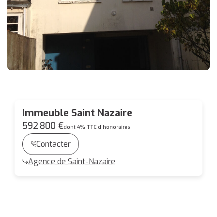
Immeuble Saint Nazaire
592 800 €
dont 4% TTC d'honoraires
Contacter
Agence de Saint-Nazaire