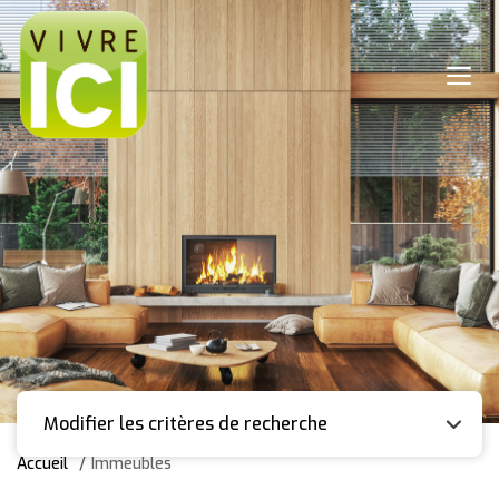
Modifier les critères de recherche
Accueil
Immeubles