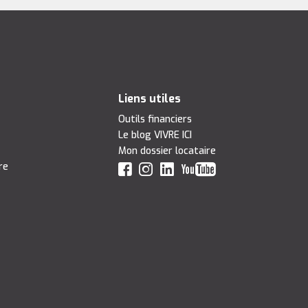
Liens utiles
Outils financiers
Le blog VIVRE ICI
Mon dossier locataire
re