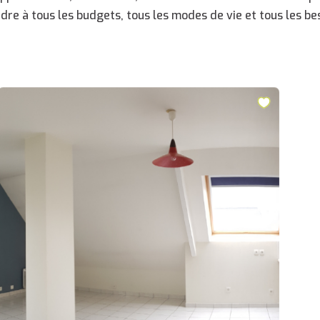
dre à tous les budgets, tous les modes de vie et tous les bes