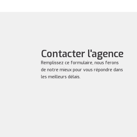
Contacter l'agence
Remplissez ce formulaire, nous ferons
de notre mieux pour vous répondre dans
les meilleurs délais.