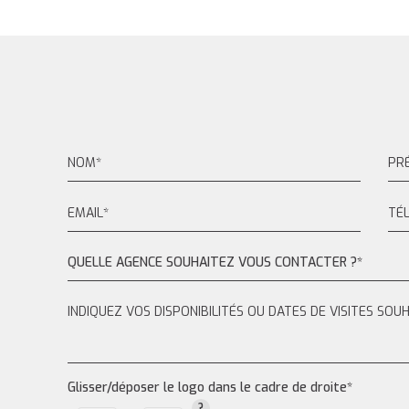
QUELLE AGENCE SOUHAITEZ VOUS CONTACTER ?*
Glisser/déposer le logo dans le cadre de droite*