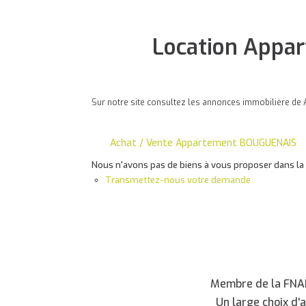
Location Appa
Sur notre site consultez les annonces immobilière d
Achat / Vente Appartement BOUGUENAIS
Nous n'avons pas de biens à vous proposer dans la c
Transmettez-nous votre demande
Membre de la FNAIM
Un large choix d'