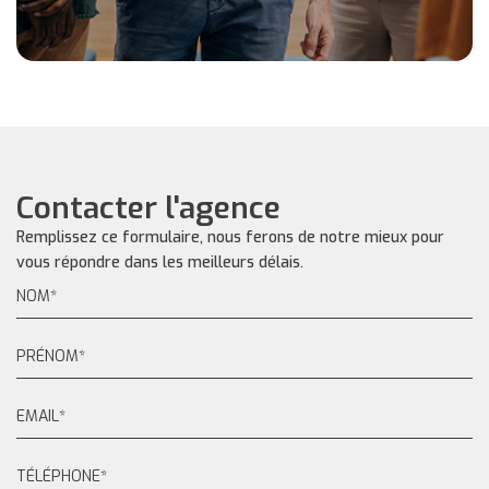
Contacter l'agence
Remplissez ce formulaire, nous ferons de notre mieux pour
vous répondre dans les meilleurs délais.