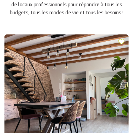
de locaux professionnels pour répondre à tous les
budgets, tous les modes de vie et tous les besoins !