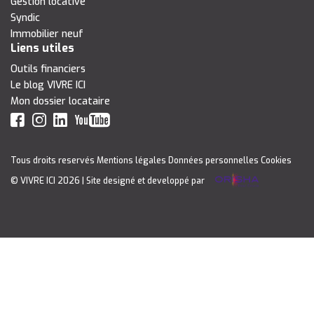
Gestion locative
Syndic
Immobilier neuf
Liens utiles
Outils financiers
Le blog VIVRE ICI
Mon dossier locataire
Tous droits reservés
Mentions légales
Données personnelles
Cookies
© VIVRE ICI 2026
| Site designé et developpé par