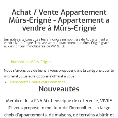
Achat / Vente Appartement
Mûrs-Erigné - Appartement a
vendre à Mûrs-Erigné
Sur notre site consultez les annonces immobilière de Appartement à
vendre Mûrs-Erigné. Trouvez votre Appartement sur Mûrs-Erigné grâce
aux annonces immobilières de VIVRE ICI.
Immobilier Mûrs-Erigné
Nous n'avons pas de biens à vous proposer dans la catégorie pour le
moment , plusieurs options s'offrent à vous :
Transmettez-nous votre demande
Nouveautés
Membre de la FNAIM et enseigne de référence, VIVRE
ICI vous propose le meilleur de l'immobilier. Un large
choix d'appartements, de maisons, de terrains à bâtir et