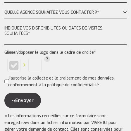
QUELLE AGENCE SOUHAITEZ VOUS CONTACTER ?*
Glisser/déposer le logo dans le cadre de droite*
J'autorise la collecte et le traitement de mes données,
conformément à la politique de confidentialité
Envoyer
« Les informations recueillies sur ce formulaire sont
enregistrées dans un fichier informatisé par VIVRE ICI pour
gérer votre demande de contact. Elles sont conservées pour