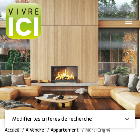
Modifier les critères de recherche
Accueil
A Vendre
Appartement
Mûrs-Erigné