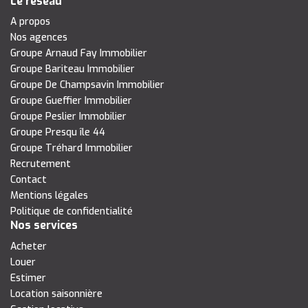
Le réseau
A propos
Nos agences
Groupe Arnaud Fay Immobilier
Groupe Bariteau Immobilier
Groupe De Champsavin Immobilier
Groupe Gueffier Immobilier
Groupe Peslier Immobilier
Groupe Presqu île 44
Groupe Tréhard Immobilier
Recrutement
Contact
Mentions légales
Politique de confidentialité
Nos services
Acheter
Louer
Estimer
Location saisonnière