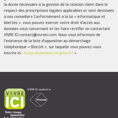
la durée nécessaire à la gestion de la relation client dans le
respect des prescriptions légales applicables et sont destinées
à nos conseillers Conformément à la loi « informatique et
libertés », vous pouvez exercer votre droit d'accès aux
données vous concernant et les faire rectifier en contactant
VIVRE ICI contact@vivreici.com. Nous vous informons de
l'existence de la liste d'opposition au démarchage
téléphonique « Bloctel », sur laquelle vous pouvez vous
inscrire ici :
https://www.bloctel.gouv.fr/
»